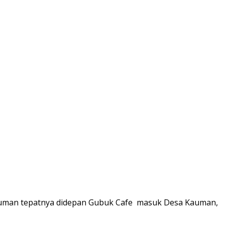
 Kauman tepatnya didepan Gubuk Cafe masuk Desa Kauman,