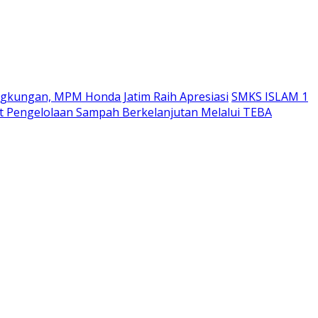
ngkungan, MPM Honda Jatim Raih Apresiasi
SMKS ISLAM 1
 Pengelolaan Sampah Berkelanjutan Melalui TEBA