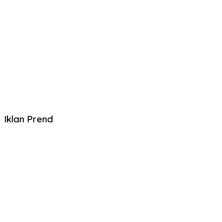
Iklan Prend