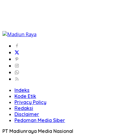
Indeks
Kode Etik
Privacy Policy
Redaksi
Disclaimer
Pedoman Media Siber
PT Madiunraya Media Nasional