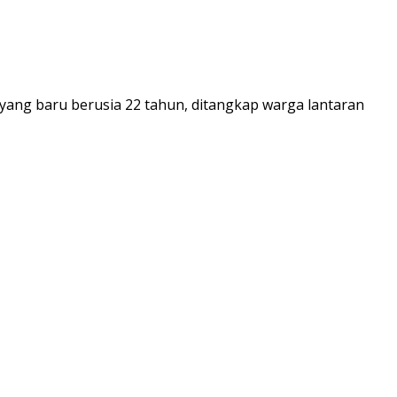
ang baru berusia 22 tahun, ditangkap warga lantaran