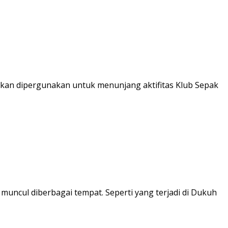
an dipergunakan untuk menunjang aktifitas Klub Sepak
uncul diberbagai tempat. Seperti yang terjadi di Dukuh