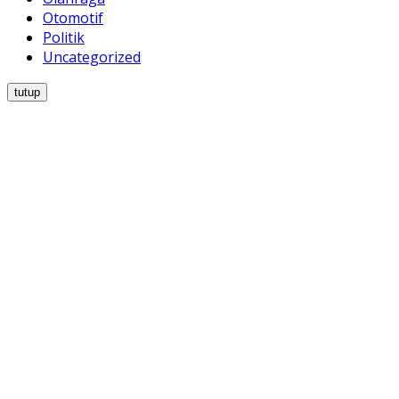
Otomotif
Politik
Uncategorized
tutup