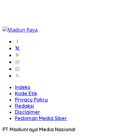
Indeks
Kode Etik
Privacy Policy
Redaksi
Disclaimer
Pedoman Media Siber
PT Madiunraya Media Nasional