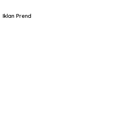
Iklan Prend