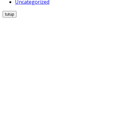
Uncategorized
tutup