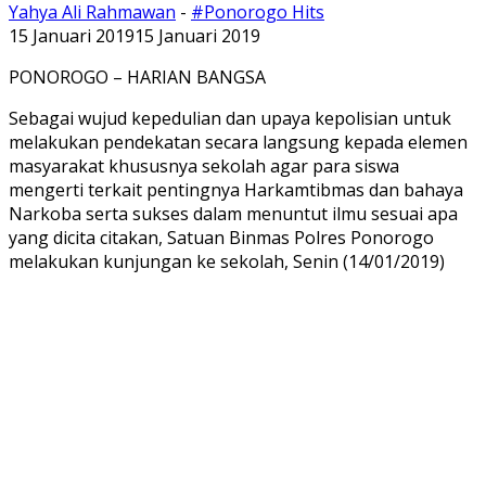
Yahya Ali Rahmawan
-
#Ponorogo Hits
15 Januari 2019
15 Januari 2019
PONOROGO – HARIAN BANGSA
Sebagai wujud kepedulian dan upaya kepolisian untuk
melakukan pendekatan secara langsung kepada elemen
masyarakat khususnya sekolah agar para siswa
mengerti terkait pentingnya Harkamtibmas dan bahaya
Narkoba serta sukses dalam menuntut ilmu sesuai apa
yang dicita citakan, Satuan Binmas Polres Ponorogo
melakukan kunjungan ke sekolah, Senin (14/01/2019)