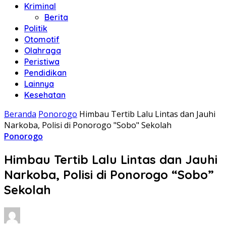
Kriminal
Berita
Politik
Otomotif
Olahraga
Peristiwa
Pendidikan
Lainnya
Kesehatan
Beranda
Ponorogo
Himbau Tertib Lalu Lintas dan Jauhi
Narkoba, Polisi di Ponorogo "Sobo" Sekolah
Ponorogo
Himbau Tertib Lalu Lintas dan Jauhi
Narkoba, Polisi di Ponorogo “Sobo”
Sekolah