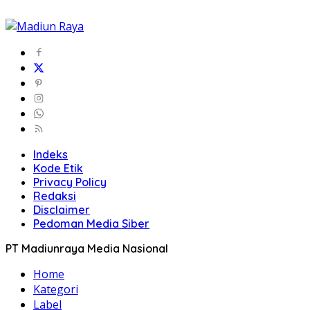
Indeks
Kode Etik
Privacy Policy
Redaksi
Disclaimer
Pedoman Media Siber
PT Madiunraya Media Nasional
Home
Kategori
Label