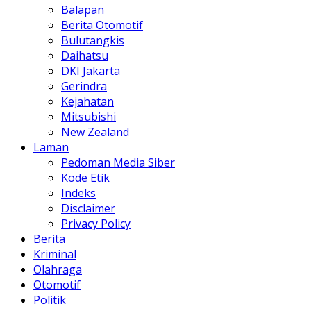
Balapan
Berita Otomotif
Bulutangkis
Daihatsu
DKI Jakarta
Gerindra
Kejahatan
Mitsubishi
New Zealand
Laman
Pedoman Media Siber
Kode Etik
Indeks
Disclaimer
Privacy Policy
Berita
Kriminal
Olahraga
Otomotif
Politik