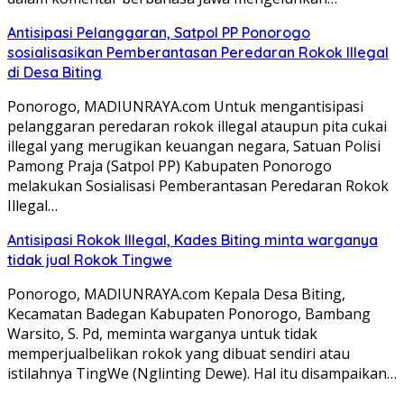
Antisipasi Pelanggaran, Satpol PP Ponorogo
sosialisasikan Pemberantasan Peredaran Rokok Illegal
di Desa Biting
Ponorogo, MADIUNRAYA.com Untuk mengantisipasi
pelanggaran peredaran rokok illegal ataupun pita cukai
illegal yang merugikan keuangan negara, Satuan Polisi
Pamong Praja (Satpol PP) Kabupaten Ponorogo
melakukan Sosialisasi Pemberantasan Peredaran Rokok
Illegal…
Antisipasi Rokok Illegal, Kades Biting minta warganya
tidak jual Rokok Tingwe
Ponorogo, MADIUNRAYA.com Kepala Desa Biting,
Kecamatan Badegan Kabupaten Ponorogo, Bambang
Warsito, S. Pd, meminta warganya untuk tidak
memperjualbelikan rokok yang dibuat sendiri atau
istilahnya TingWe (Nglinting Dewe). Hal itu disampaikan…