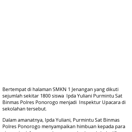
Bertempat di halaman SMKN 1 Jenangan yang dikuti
sejumlah sekitar 1800 siswa Ipda Yuliani Purmintu Sat
Binmas Polres Ponorogo menjadi Inspektur Upacara di
sekolahan tersebut.
Dalam amanatnya, Ipda Yuliani, Purmintu Sat Binmas
Polres Ponorogo menyampaikan himbuan kepada para