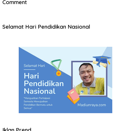
Comment
Selamat Hari Pendidikan Nasional
Iklan Prend