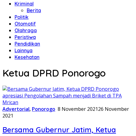
Kriminal
Berita
Politik
Otomotif
Olahraga
Peristiwa
Pendidikan
Lainnya
Kesehatan
Ketua DPRD Ponorogo
Advertorial
,
Ponorogo
8 November 2021
26 November
2021
Bersama Gubernur Jatim, Ketua