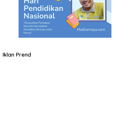
Iklan Prend