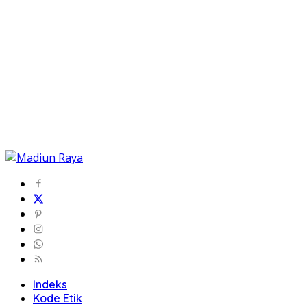
Indeks
Kode Etik