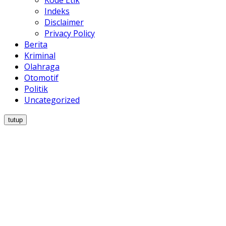
Indeks
Disclaimer
Privacy Policy
Berita
Kriminal
Olahraga
Otomotif
Politik
Uncategorized
tutup