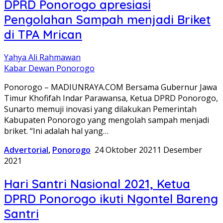
DPRD Ponorogo apresiasi
Pengolahan Sampah menjadi Briket
di TPA Mrican
Yahya Ali Rahmawan
Kabar Dewan Ponorogo
Ponorogo – MADIUNRAYA.COM Bersama Gubernur Jawa
Timur Khofifah Indar Parawansa, Ketua DPRD Ponorogo,
Sunarto memuji inovasi yang dilakukan Pemerintah
Kabupaten Ponorogo yang mengolah sampah menjadi
briket. “Ini adalah hal yang…
Advertorial
,
Ponorogo
24 Oktober 2021
1 Desember
2021
Hari Santri Nasional 2021, Ketua
DPRD Ponorogo ikuti Ngontel Bareng
Santri