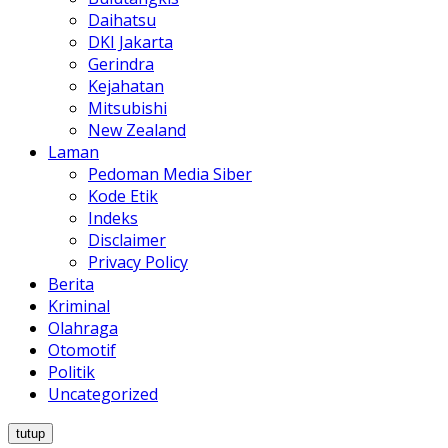
Daihatsu
DKI Jakarta
Gerindra
Kejahatan
Mitsubishi
New Zealand
Laman
Pedoman Media Siber
Kode Etik
Indeks
Disclaimer
Privacy Policy
Berita
Kriminal
Olahraga
Otomotif
Politik
Uncategorized
tutup