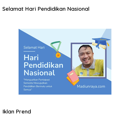
Selamat Hari Pendidikan Nasional
Iklan Prend