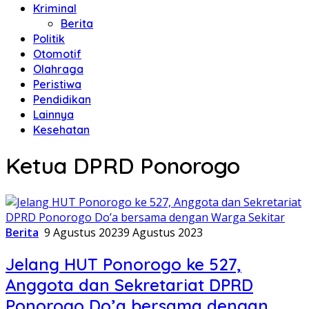
Kriminal
Berita
Politik
Otomotif
Olahraga
Peristiwa
Pendidikan
Lainnya
Kesehatan
Ketua DPRD Ponorogo
Berita
9 Agustus 2023
9 Agustus 2023
Jelang HUT Ponorogo ke 527,
Anggota dan Sekretariat DPRD
Ponorogo Do’a bersama dengan