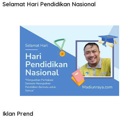
Selamat Hari Pendidikan Nasional
Iklan Prend