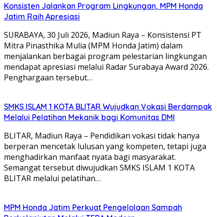
Konsisten Jalankan Program Lingkungan, MPM Honda
Jatim Raih Apresiasi
SURABAYA, 30 Juli 2026, Madiun Raya – Konsistensi PT
Mitra Pinasthika Mulia (MPM Honda Jatim) dalam
menjalankan berbagai program pelestarian lingkungan
mendapat apresiasi melalui Radar Surabaya Award 2026.
Penghargaan tersebut…
SMKS ISLAM 1 KOTA BLITAR Wujudkan Vokasi Berdampak
Melalui Pelatihan Mekanik bagi Komunitas DMI
BLITAR, Madiun Raya – Pendidikan vokasi tidak hanya
berperan mencetak lulusan yang kompeten, tetapi juga
menghadirkan manfaat nyata bagi masyarakat.
Semangat tersebut diwujudkan SMKS ISLAM 1 KOTA
BLITAR melalui pelatihan…
MPM Honda Jatim Perkuat Pengelolaan Sampah