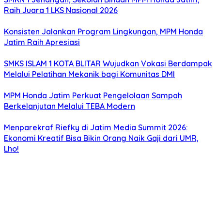
Raih Juara 1 LKS Nasional 2026
Konsisten Jalankan Program Lingkungan, MPM Honda
Jatim Raih Apresiasi
SMKS ISLAM 1 KOTA BLITAR Wujudkan Vokasi Berdampak
Melalui Pelatihan Mekanik bagi Komunitas DMI
MPM Honda Jatim Perkuat Pengelolaan Sampah
Berkelanjutan Melalui TEBA Modern
Menparekraf Riefky di Jatim Media Summit 2026:
Ekonomi Kreatif Bisa Bikin Orang Naik Gaji dari UMR,
Lho!