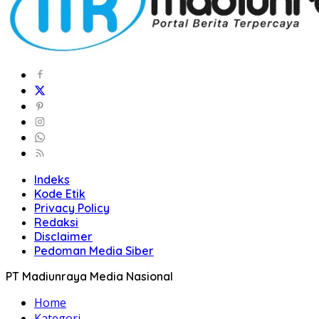
Indeks
Kode Etik
Privacy Policy
Redaksi
Disclaimer
Pedoman Media Siber
PT Madiunraya Media Nasional
Home
Kategori