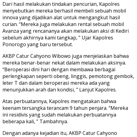
Dari hasil melakukan tindakan pencurian, Kapolres
menyebutkan mereka berhasil membeli sebuah mobil
innova yang dijadikan alat untuk mengangkut hasil
curian. “Mereka juga melakukan rental sebuah mobil
Avanza yang rencananya akan melakukan aksi di Kediri
sebelum akhirnya kami tangkap, ” Ujar Kapolres
Ponorogo yang baru tersebut.
AKBP Catur Cahyono Wibowo juga menjelaskan bahwa
mereka benar-benar nekat dalam melakukan aksinya.
“Beroperasi dini hari dengan membawa berbagai
perlengkapan seperti obeng, linggis, pemotong gembok,
leter T dan dalam beroperasi mereka ada yang
menunjukkan arah dan kondisi, ” Lanjut Kapolres.
Atas perbuatannya, Kapolres mengatakan bahwa
keenam tersangka terancam 9 tahun penjara. “Mereka
ini residivis yang sudah melakukan perbuatannya
beberapa kali, ” Tambahnya.
Dengan adanya kejadian itu, AKBP Catur Cahyono