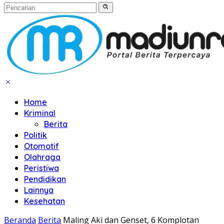
Home
Kriminal
Berita
Politik
Otomotif
Olahraga
Peristiwa
Pendidikan
Lainnya
Kesehatan
Beranda
Berita
Maling Aki dan Genset, 6 Komplotan