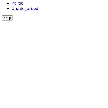
Politik
Uncategorized
tutup