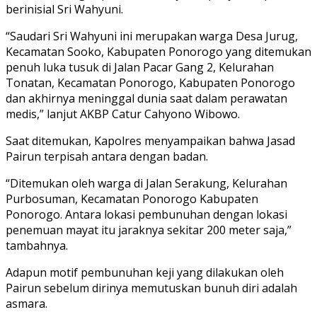
berinisial Sri Wahyuni.
“Saudari Sri Wahyuni ini merupakan warga Desa Jurug,
Kecamatan Sooko, Kabupaten Ponorogo yang ditemukan
penuh luka tusuk di Jalan Pacar Gang 2, Kelurahan
Tonatan, Kecamatan Ponorogo, Kabupaten Ponorogo
dan akhirnya meninggal dunia saat dalam perawatan
medis,” lanjut AKBP Catur Cahyono Wibowo.
Saat ditemukan, Kapolres menyampaikan bahwa Jasad
Pairun terpisah antara dengan badan.
“Ditemukan oleh warga di Jalan Serakung, Kelurahan
Purbosuman, Kecamatan Ponorogo Kabupaten
Ponorogo. Antara lokasi pembunuhan dengan lokasi
penemuan mayat itu jaraknya sekitar 200 meter saja,”
tambahnya.
Adapun motif pembunuhan keji yang dilakukan oleh
Pairun sebelum dirinya memutuskan bunuh diri adalah
asmara.