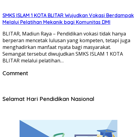
SMKS ISLAM 1 KOTA BLITAR Wujudkan Vokasi Berdampak
Melalui Pelatihan Mekanik bagi Komunitas DMI
BLITAR, Madiun Raya – Pendidikan vokasi tidak hanya
berperan mencetak lulusan yang kompeten, tetapi juga
menghadirkan manfaat nyata bagi masyarakat.
Semangat tersebut diwujudkan SMKS ISLAM 1 KOTA
BLITAR melalui pelatihan…
Comment
Selamat Hari Pendidikan Nasional