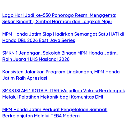
Logo Hari Jadi ke-530 Ponorogo Resmi Menggema:
Sekar Kinanthi, Simbol Harmoni dan Langkah Maju
MPM Honda Jatim Siap Hadirkan Semangat Satu HATI di
Honda DBL 2026 East Java Series
SMKN 1 Jenangan, Sekolah Binaan MPM Honda Jatim,
Raih Juara 1 LKS Nasional 2026
Konsisten Jalankan Program Lingkungan, MPM Honda
Jatim Raih Apresiasi
SMKS ISLAM 1 KOTA BLITAR Wujudkan Vokasi Berdampak
Melalui Pelatihan Mekanik bagi Komunitas DMI
MPM Honda Jatim Perkuat Pengelolaan Sampah
Berkelanjutan Melalui TEBA Modern