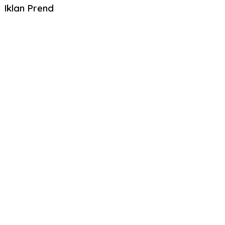
Iklan Prend