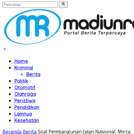
Home
Kriminal
Berita
Politik
Otomotif
Olahraga
Peristiwa
Pendidikan
Lainnya
Kesehatan
Beranda
Berita
Soal Pembangunan Jalan Nasional, Mirza