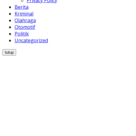
Privacy Policy
Berita
Kriminal
Olahraga
Otomotif
Politik
Uncategorized
tutup