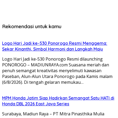
Rekomendasi untuk kamu
Logo Hari Jadi ke-530 Ponorogo Resmi Menggema:
Sekar Kinanthi, Simbol Harmoni dan Langkah Maju
Logo Hari Jadi ke-530 Ponorogo Resmi dilaunching
PONOROGO – MADIUNRAYA.com Suasana meriah dan
penuh semangat kreativitas menyelimuti kawasan
Paseban, Alun-Alun Utara Ponorogo pada Kamis malam
(6/8/2026). Di tengah gelaran memukau…
MPM Honda Jatim Siap Hadirkan Semangat Satu HATI di
Honda DBL 2026 East Java Series
Surabaya, Madiun Raya – PT Mitra Pinasthika Mulia