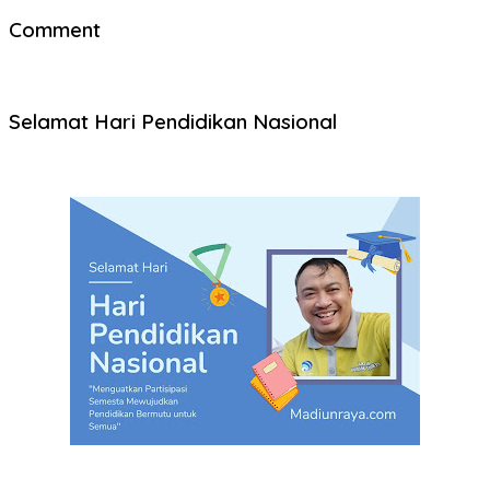
Comment
Selamat Hari Pendidikan Nasional