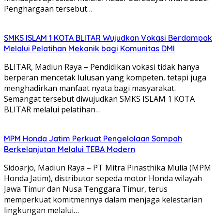
Penghargaan tersebut…
SMKS ISLAM 1 KOTA BLITAR Wujudkan Vokasi Berdampak
Melalui Pelatihan Mekanik bagi Komunitas DMI
BLITAR, Madiun Raya – Pendidikan vokasi tidak hanya
berperan mencetak lulusan yang kompeten, tetapi juga
menghadirkan manfaat nyata bagi masyarakat.
Semangat tersebut diwujudkan SMKS ISLAM 1 KOTA
BLITAR melalui pelatihan…
MPM Honda Jatim Perkuat Pengelolaan Sampah
Berkelanjutan Melalui TEBA Modern
Sidoarjo, Madiun Raya – PT Mitra Pinasthika Mulia (MPM
Honda Jatim), distributor sepeda motor Honda wilayah
Jawa Timur dan Nusa Tenggara Timur, terus
memperkuat komitmennya dalam menjaga kelestarian
lingkungan melalui…