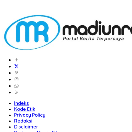
Indeks
Kode Etik
Privacy Policy
Redaksi
Disclaimer