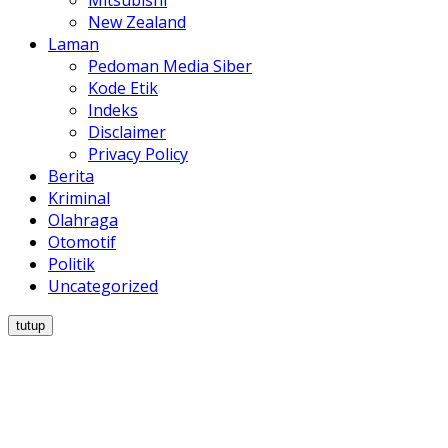
Mitsubishi
New Zealand
Laman
Pedoman Media Siber
Kode Etik
Indeks
Disclaimer
Privacy Policy
Berita
Kriminal
Olahraga
Otomotif
Politik
Uncategorized
tutup