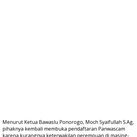
Menurut Ketua Bawaslu Ponorogo, Moch Syaifullah S.Ag,
pihaknya kembali membuka pendaftaran Panwascam
karena kurangnya keterwakilan perempuan di masing-