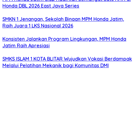
Honda DBL 2026 East Java Series
SMKN 1 Jenangan, Sekolah Binaan MPM Honda Jatim,
Raih Juara 1 LKS Nasional 2026
Konsisten Jalankan Program Lingkungan, MPM Honda
Jatim Raih Apresiasi
SMKS ISLAM 1 KOTA BLITAR Wujudkan Vokasi Berdampak
Melalui Pelatihan Mekanik bagi Komunitas DMI