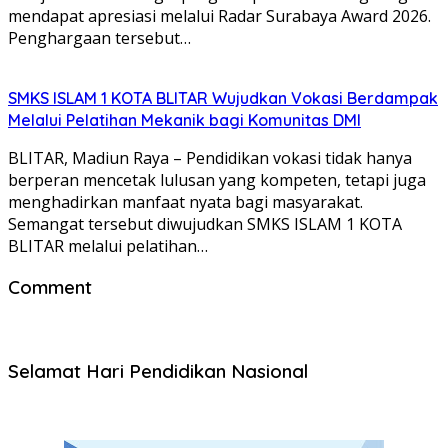
mendapat apresiasi melalui Radar Surabaya Award 2026.
Penghargaan tersebut…
SMKS ISLAM 1 KOTA BLITAR Wujudkan Vokasi Berdampak
Melalui Pelatihan Mekanik bagi Komunitas DMI
BLITAR, Madiun Raya – Pendidikan vokasi tidak hanya
berperan mencetak lulusan yang kompeten, tetapi juga
menghadirkan manfaat nyata bagi masyarakat.
Semangat tersebut diwujudkan SMKS ISLAM 1 KOTA
BLITAR melalui pelatihan…
Comment
Selamat Hari Pendidikan Nasional