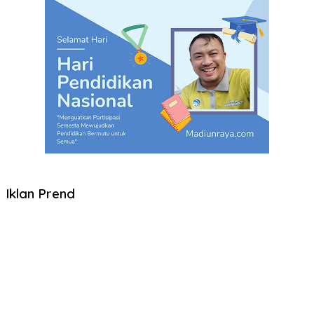
Iklan Prend