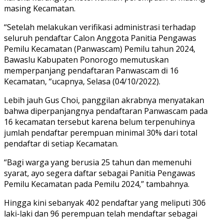
masing Kecamatan.
“Setelah melakukan verifikasi administrasi terhadap
seluruh pendaftar Calon Anggota Panitia Pengawas
Pemilu Kecamatan (Panwascam) Pemilu tahun 2024,
Bawaslu Kabupaten Ponorogo memutuskan
memperpanjang pendaftaran Panwascam di 16
Kecamatan, “ucapnya, Selasa (04/10/2022).
Lebih jauh Gus Choi, panggilan akrabnya menyatakan
bahwa diperpanjangnya pendaftaran Panwascam pada
16 kecamatan tersebut karena belum terpenuhinya
jumlah pendaftar perempuan minimal 30% dari total
pendaftar di setiap Kecamatan.
“Bagi warga yang berusia 25 tahun dan memenuhi
syarat, ayo segera daftar sebagai Panitia Pengawas
Pemilu Kecamatan pada Pemilu 2024,” tambahnya.
Hingga kini sebanyak 402 pendaftar yang meliputi 306
laki-laki dan 96 perempuan telah mendaftar sebagai