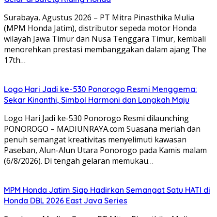
Surabaya, Agustus 2026 – PT Mitra Pinasthika Mulia
(MPM Honda Jatim), distributor sepeda motor Honda
wilayah Jawa Timur dan Nusa Tenggara Timur, kembali
menorehkan prestasi membanggakan dalam ajang The
17th…
Logo Hari Jadi ke-530 Ponorogo Resmi Menggema:
Sekar Kinanthi, Simbol Harmoni dan Langkah Maju
Logo Hari Jadi ke-530 Ponorogo Resmi dilaunching
PONOROGO – MADIUNRAYA.com Suasana meriah dan
penuh semangat kreativitas menyelimuti kawasan
Paseban, Alun-Alun Utara Ponorogo pada Kamis malam
(6/8/2026). Di tengah gelaran memukau…
MPM Honda Jatim Siap Hadirkan Semangat Satu HATI di
Honda DBL 2026 East Java Series