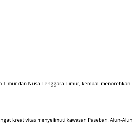
Jawa Timur dan Nusa Tenggara Timur, kembali menorehkan
at kreativitas menyelimuti kawasan Paseban, Alun-Alun