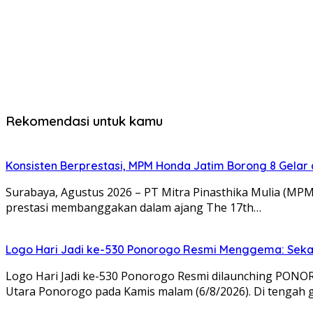
Rekomendasi untuk kamu
Konsisten Berprestasi, MPM Honda Jatim Borong 8 Gelar 
Surabaya, Agustus 2026 – PT Mitra Pinasthika Mulia (MP
prestasi membanggakan dalam ajang The 17th…
Logo Hari Jadi ke-530 Ponorogo Resmi Menggema: Sekar
Logo Hari Jadi ke-530 Ponorogo Resmi dilaunching PON
Utara Ponorogo pada Kamis malam (6/8/2026). Di tengah