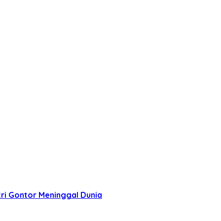
ri Gontor Meninggal Dunia