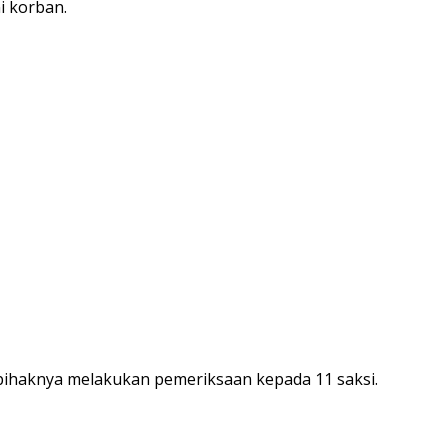
i korban.
ihaknya melakukan pemeriksaan kepada 11 saksi.