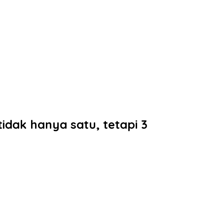
idak hanya satu, tetapi 3