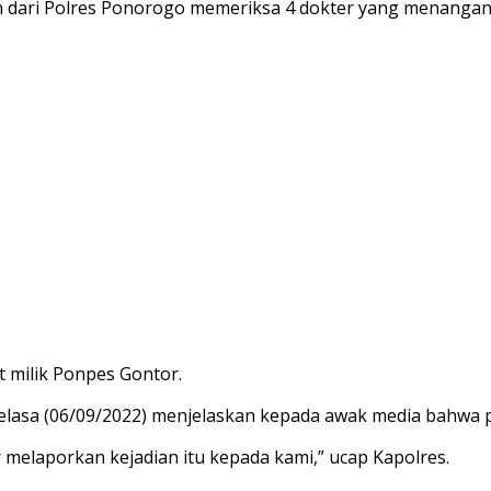
ian dari Polres Ponorogo memeriksa 4 dokter yang menangan
 milik Ponpes Gontor.
lasa (06/09/2022) menjelaskan kepada awak media bahwa p
 melaporkan kejadian itu kepada kami,” ucap Kapolres.