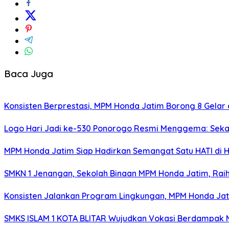
Baca Juga
Konsisten Berprestasi, MPM Honda Jatim Borong 8 Gelar 
Logo Hari Jadi ke-530 Ponorogo Resmi Menggema: Sekar
MPM Honda Jatim Siap Hadirkan Semangat Satu HATI di H
SMKN 1 Jenangan, Sekolah Binaan MPM Honda Jatim, Raih 
Konsisten Jalankan Program Lingkungan, MPM Honda Jati
SMKS ISLAM 1 KOTA BLITAR Wujudkan Vokasi Berdampak Me