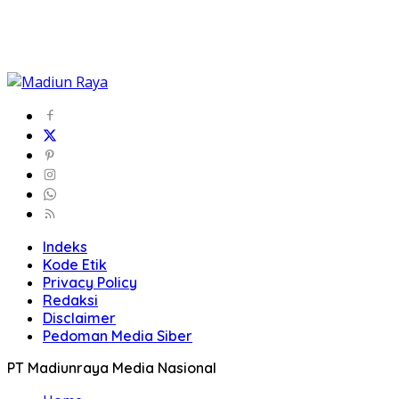
Indeks
Kode Etik
Privacy Policy
Redaksi
Disclaimer
Pedoman Media Siber
PT Madiunraya Media Nasional