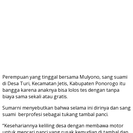
Perempuan yang tinggal bersama Mulyono, sang suami
di Desa Turi, Kecamatan Jetis, Kabupaten Ponorogo itu
bangga karena anaknya bisa lolos tes dengan tanpa
biaya sama sekali atau gratis.
Sumarni menyebutkan bahwa selama ini dirinya dan sang
suami berprofesi sebagai tukang tambal panci.
“Kesehariannya keliling desa dengan membawa motor
untuk mencari panci yang rusak kemudian di tambal dan