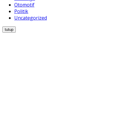
Otomotif
Politik
Uncategorized
tutup