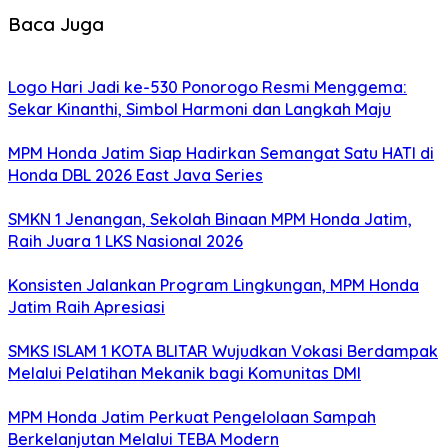
Baca Juga
Logo Hari Jadi ke-530 Ponorogo Resmi Menggema:
Sekar Kinanthi, Simbol Harmoni dan Langkah Maju
MPM Honda Jatim Siap Hadirkan Semangat Satu HATI di
Honda DBL 2026 East Java Series
SMKN 1 Jenangan, Sekolah Binaan MPM Honda Jatim,
Raih Juara 1 LKS Nasional 2026
Konsisten Jalankan Program Lingkungan, MPM Honda
Jatim Raih Apresiasi
SMKS ISLAM 1 KOTA BLITAR Wujudkan Vokasi Berdampak
Melalui Pelatihan Mekanik bagi Komunitas DMI
MPM Honda Jatim Perkuat Pengelolaan Sampah
Berkelanjutan Melalui TEBA Modern