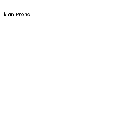
Iklan Prend