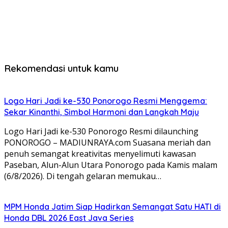
Rekomendasi untuk kamu
Logo Hari Jadi ke-530 Ponorogo Resmi Menggema:
Sekar Kinanthi, Simbol Harmoni dan Langkah Maju
Logo Hari Jadi ke-530 Ponorogo Resmi dilaunching
PONOROGO – MADIUNRAYA.com Suasana meriah dan
penuh semangat kreativitas menyelimuti kawasan
Paseban, Alun-Alun Utara Ponorogo pada Kamis malam
(6/8/2026). Di tengah gelaran memukau…
MPM Honda Jatim Siap Hadirkan Semangat Satu HATI di
Honda DBL 2026 East Java Series