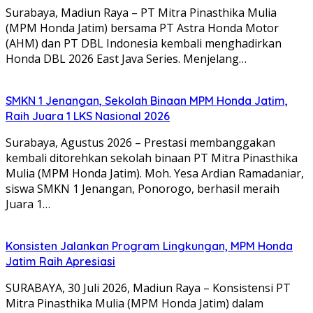
Surabaya, Madiun Raya – PT Mitra Pinasthika Mulia
(MPM Honda Jatim) bersama PT Astra Honda Motor
(AHM) dan PT DBL Indonesia kembali menghadirkan
Honda DBL 2026 East Java Series. Menjelang…
SMKN 1 Jenangan, Sekolah Binaan MPM Honda Jatim,
Raih Juara 1 LKS Nasional 2026
Surabaya, Agustus 2026 – Prestasi membanggakan
kembali ditorehkan sekolah binaan PT Mitra Pinasthika
Mulia (MPM Honda Jatim). Moh. Yesa Ardian Ramadaniar,
siswa SMKN 1 Jenangan, Ponorogo, berhasil meraih
Juara 1…
Konsisten Jalankan Program Lingkungan, MPM Honda
Jatim Raih Apresiasi
SURABAYA, 30 Juli 2026, Madiun Raya – Konsistensi PT
Mitra Pinasthika Mulia (MPM Honda Jatim) dalam