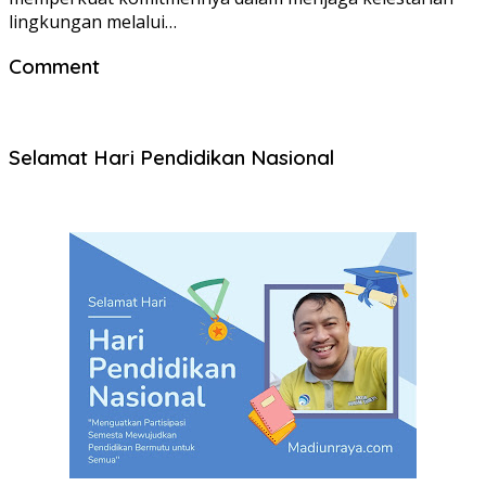
lingkungan melalui…
Comment
Selamat Hari Pendidikan Nasional