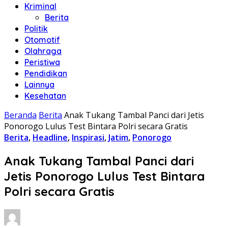
Kriminal
Berita
Politik
Otomotif
Olahraga
Peristiwa
Pendidikan
Lainnya
Kesehatan
Beranda
Berita
Anak Tukang Tambal Panci dari Jetis
Ponorogo Lulus Test Bintara Polri secara Gratis
Berita
,
Headline
,
Inspirasi
,
Jatim
,
Ponorogo
Anak Tukang Tambal Panci dari
Jetis Ponorogo Lulus Test Bintara
Polri secara Gratis