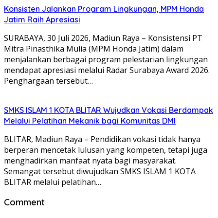
Konsisten Jalankan Program Lingkungan, MPM Honda
Jatim Raih Apresiasi
SURABAYA, 30 Juli 2026, Madiun Raya – Konsistensi PT
Mitra Pinasthika Mulia (MPM Honda Jatim) dalam
menjalankan berbagai program pelestarian lingkungan
mendapat apresiasi melalui Radar Surabaya Award 2026.
Penghargaan tersebut…
SMKS ISLAM 1 KOTA BLITAR Wujudkan Vokasi Berdampak
Melalui Pelatihan Mekanik bagi Komunitas DMI
BLITAR, Madiun Raya – Pendidikan vokasi tidak hanya
berperan mencetak lulusan yang kompeten, tetapi juga
menghadirkan manfaat nyata bagi masyarakat.
Semangat tersebut diwujudkan SMKS ISLAM 1 KOTA
BLITAR melalui pelatihan…
Comment