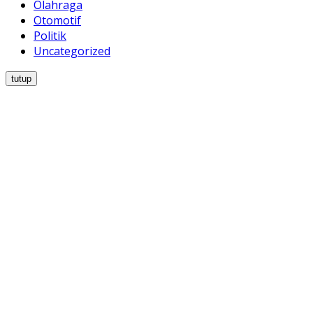
Olahraga
Otomotif
Politik
Uncategorized
tutup