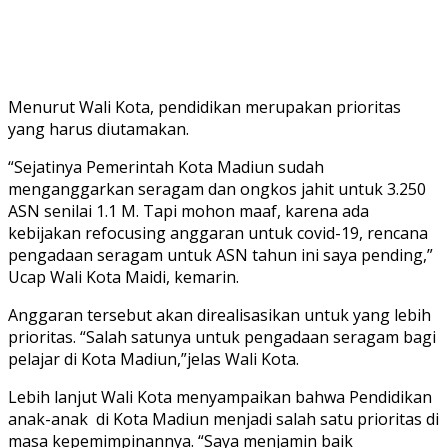
Menurut Wali Kota, pendidikan merupakan prioritas
yang harus diutamakan.
“Sejatinya Pemerintah Kota Madiun sudah
menganggarkan seragam dan ongkos jahit untuk 3.250
ASN senilai 1.1 M. Tapi mohon maaf, karena ada
kebijakan refocusing anggaran untuk covid-19, rencana
pengadaan seragam untuk ASN tahun ini saya pending,”
Ucap Wali Kota Maidi, kemarin.
Anggaran tersebut akan direalisasikan untuk yang lebih
prioritas. “Salah satunya untuk pengadaan seragam bagi
pelajar di Kota Madiun,”jelas Wali Kota.
Lebih lanjut Wali Kota menyampaikan bahwa Pendidikan
anak-anak di Kota Madiun menjadi salah satu prioritas di
masa kepemimpinannya. “Saya menjamin baik