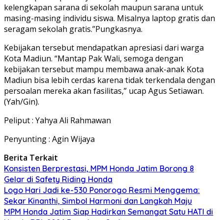
kelengkapan sarana di sekolah maupun sarana untuk
masing-masing individu siswa. Misalnya laptop gratis dan
seragam sekolah gratis.”Pungkasnya.
Kebijakan tersebut mendapatkan apresiasi dari warga
Kota Madiun. “Mantap Pak Wali, semoga dengan
kebijakan tersebut mampu membawa anak-anak Kota
Madiun bisa lebih cerdas karena tidak terkendala dengan
persoalan mereka akan fasilitas,” ucap Agus Setiawan.
(Yah/Gin).
Peliput : Yahya Ali Rahmawan
Penyunting : Agin Wijaya
Berita Terkait
Konsisten Berprestasi, MPM Honda Jatim Borong 8
Gelar di Safety Riding Honda
Logo Hari Jadi ke-530 Ponorogo Resmi Menggema:
Sekar Kinanthi, Simbol Harmoni dan Langkah Maju
MPM Honda Jatim Siap Hadirkan Semangat Satu HATI di