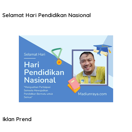
Selamat Hari Pendidikan Nasional
Iklan Prend