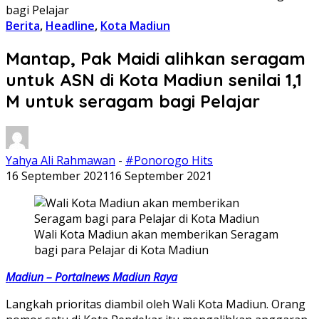
bagi Pelajar
Berita
,
Headline
,
Kota Madiun
Mantap, Pak Maidi alihkan seragam
untuk ASN di Kota Madiun senilai 1,1
M untuk seragam bagi Pelajar
Yahya Ali Rahmawan
-
#Ponorogo Hits
16 September 2021
16 September 2021
Wali Kota Madiun akan memberikan Seragam
bagi para Pelajar di Kota Madiun
Madiun – Portalnews Madiun Raya
Langkah prioritas diambil oleh Wali Kota Madiun. Orang