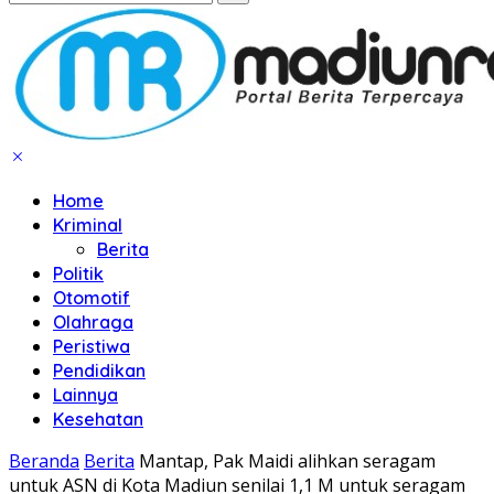
Home
Kriminal
Berita
Politik
Otomotif
Olahraga
Peristiwa
Pendidikan
Lainnya
Kesehatan
Beranda
Berita
Mantap, Pak Maidi alihkan seragam
untuk ASN di Kota Madiun senilai 1,1 M untuk seragam