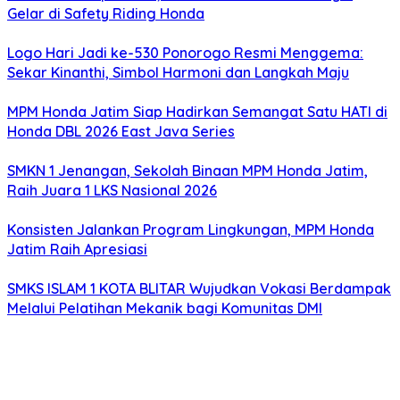
Gelar di Safety Riding Honda
Logo Hari Jadi ke-530 Ponorogo Resmi Menggema:
Sekar Kinanthi, Simbol Harmoni dan Langkah Maju
MPM Honda Jatim Siap Hadirkan Semangat Satu HATI di
Honda DBL 2026 East Java Series
SMKN 1 Jenangan, Sekolah Binaan MPM Honda Jatim,
Raih Juara 1 LKS Nasional 2026
Konsisten Jalankan Program Lingkungan, MPM Honda
Jatim Raih Apresiasi
SMKS ISLAM 1 KOTA BLITAR Wujudkan Vokasi Berdampak
Melalui Pelatihan Mekanik bagi Komunitas DMI