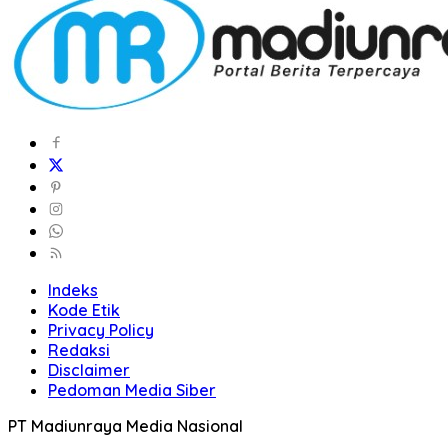
Indeks
Kode Etik
Privacy Policy
Redaksi
Disclaimer
Pedoman Media Siber
PT Madiunraya Media Nasional