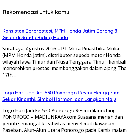
Rekomendasi untuk kamu
Konsisten Berprestasi, MPM Honda Jatim Borong 8
Gelar di Safety Riding Honda
Surabaya, Agustus 2026 – PT Mitra Pinasthika Mulia
(MPM Honda Jatim), distributor sepeda motor Honda
wilayah Jawa Timur dan Nusa Tenggara Timur, kembali
menorehkan prestasi membanggakan dalam ajang The
17th…
Logo Hari Jadi ke-530 Ponorogo Resmi Menggema:
Sekar Kinanthi, Simbol Harmoni dan Langkah Maju
Logo Hari Jadi ke-530 Ponorogo Resmi dilaunching
PONOROGO – MADIUNRAYA.com Suasana meriah dan
penuh semangat kreativitas menyelimuti kawasan
Paseban, Alun-Alun Utara Ponorogo pada Kamis malam