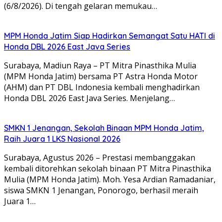
(6/8/2026). Di tengah gelaran memukau…
MPM Honda Jatim Siap Hadirkan Semangat Satu HATI di
Honda DBL 2026 East Java Series
Surabaya, Madiun Raya – PT Mitra Pinasthika Mulia
(MPM Honda Jatim) bersama PT Astra Honda Motor
(AHM) dan PT DBL Indonesia kembali menghadirkan
Honda DBL 2026 East Java Series. Menjelang…
SMKN 1 Jenangan, Sekolah Binaan MPM Honda Jatim,
Raih Juara 1 LKS Nasional 2026
Surabaya, Agustus 2026 – Prestasi membanggakan
kembali ditorehkan sekolah binaan PT Mitra Pinasthika
Mulia (MPM Honda Jatim). Moh. Yesa Ardian Ramadaniar,
siswa SMKN 1 Jenangan, Ponorogo, berhasil meraih
Juara 1…