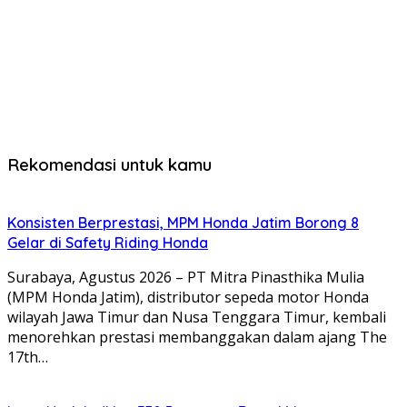
Rekomendasi untuk kamu
Konsisten Berprestasi, MPM Honda Jatim Borong 8
Gelar di Safety Riding Honda
Surabaya, Agustus 2026 – PT Mitra Pinasthika Mulia
(MPM Honda Jatim), distributor sepeda motor Honda
wilayah Jawa Timur dan Nusa Tenggara Timur, kembali
menorehkan prestasi membanggakan dalam ajang The
17th…