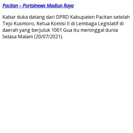
Pacitan – Portalnews Madiun Raya
Kabar duka datang dari DPRD Kabupaten Pacitan setelah
Tejo Kusmoro, Ketua Komisi II di Lembaga Legislatif di
daerah yang berjuluk 1001 Gua itu meninggal dunia
Selasa Malam (20/07/2021).