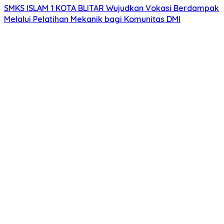
SMKS ISLAM 1 KOTA BLITAR Wujudkan Vokasi Berdampak
Melalui Pelatihan Mekanik bagi Komunitas DMI