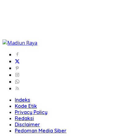
Indeks
Kode Etik
Privacy Policy
Redaksi
Disclaimer
Pedoman Media Siber