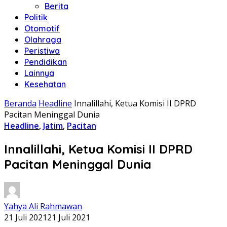
Berita
Politik
Otomotif
Olahraga
Peristiwa
Pendidikan
Lainnya
Kesehatan
Beranda
Headline
Innalillahi, Ketua Komisi II DPRD
Pacitan Meninggal Dunia
Headline
,
Jatim
,
Pacitan
Innalillahi, Ketua Komisi II DPRD
Pacitan Meninggal Dunia
Yahya Ali Rahmawan
21 Juli 2021
21 Juli 2021