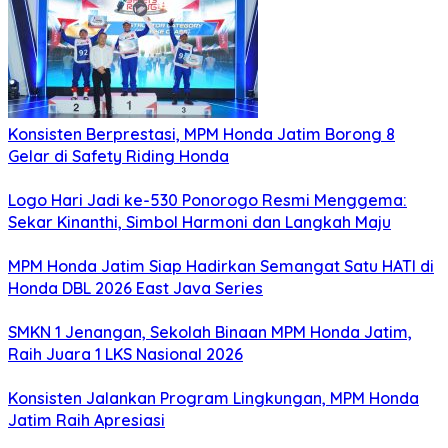
Konsisten Berprestasi, MPM Honda Jatim Borong 8
Gelar di Safety Riding Honda
Logo Hari Jadi ke-530 Ponorogo Resmi Menggema:
Sekar Kinanthi, Simbol Harmoni dan Langkah Maju
MPM Honda Jatim Siap Hadirkan Semangat Satu HATI di
Honda DBL 2026 East Java Series
SMKN 1 Jenangan, Sekolah Binaan MPM Honda Jatim,
Raih Juara 1 LKS Nasional 2026
Konsisten Jalankan Program Lingkungan, MPM Honda
Jatim Raih Apresiasi