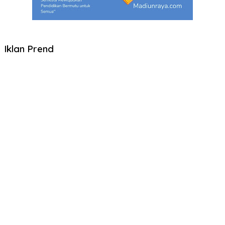
Iklan Prend