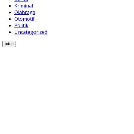
Kriminal
Olahraga
Otomotif
Politik
Uncategorized
tutup