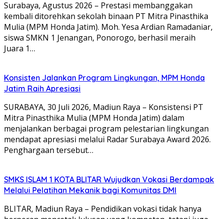
Surabaya, Agustus 2026 – Prestasi membanggakan
kembali ditorehkan sekolah binaan PT Mitra Pinasthika
Mulia (MPM Honda Jatim). Moh. Yesa Ardian Ramadaniar,
siswa SMKN 1 Jenangan, Ponorogo, berhasil meraih
Juara 1…
Konsisten Jalankan Program Lingkungan, MPM Honda
Jatim Raih Apresiasi
SURABAYA, 30 Juli 2026, Madiun Raya – Konsistensi PT
Mitra Pinasthika Mulia (MPM Honda Jatim) dalam
menjalankan berbagai program pelestarian lingkungan
mendapat apresiasi melalui Radar Surabaya Award 2026.
Penghargaan tersebut…
SMKS ISLAM 1 KOTA BLITAR Wujudkan Vokasi Berdampak
Melalui Pelatihan Mekanik bagi Komunitas DMI
BLITAR, Madiun Raya – Pendidikan vokasi tidak hanya