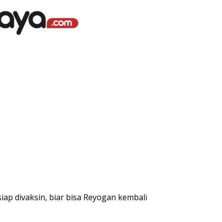
ap divaksin, biar bisa Reyogan kembali