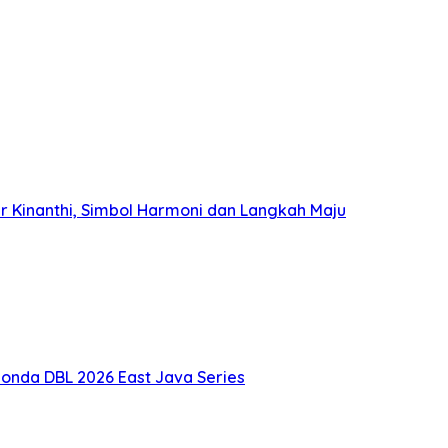
 Kinanthi, Simbol Harmoni dan Langkah Maju
onda DBL 2026 East Java Series