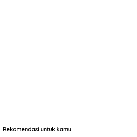
Rekomendasi untuk kamu