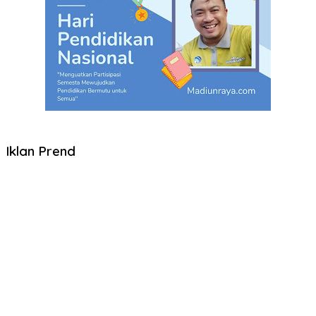
Iklan Prend