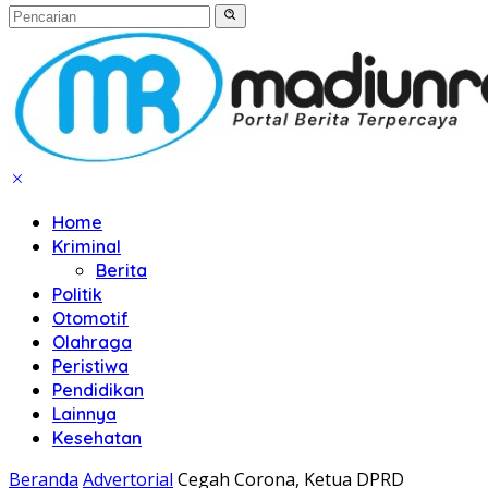
Home
Kriminal
Berita
Politik
Otomotif
Olahraga
Peristiwa
Pendidikan
Lainnya
Kesehatan
Beranda
Advertorial
Cegah Corona, Ketua DPRD