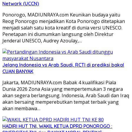
Network (UCCN)
Ponorogo, MADIUNRAYA.com Keunikan budaya yaitu
Reog Ponorogo menjadikan Kota Ponorogo ditetapkan
menjadi salah satu kota kreatif di dunia versi UNESCO.
Penetapan ini diumumkan langsung oleh Direktur
Jenderal UNESCO, Audrey Azoulay,…
Jelang Indonesia vs Arab Saudi, RCTI di prediksi bakal
CUAN BANYAK
Jakarta, MADIUNRAYA.com Babak 4 kualifikasi Piala
Dunia 2026 Zona Asia yang mempertemukan 3 negara
akan segera berlangsung. Indonesia, Arab Saudi dan Iraq
akan bersaing memperebutkan tempat terbaik yang
akan membawa…
HADIRI HUT TNI, WAKIL KETUA DPRD PONOROGO :