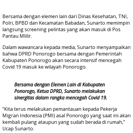
Bersama dengan elemen lain dari Dinas Kesehatan, TNI,
Polri, BPBD dan Kecamatan Babadan, Sunarto memimpin
langsung screening pelintas yang akan masuk di Pos
Pantau Mlilir.
Dalam wawancara kepada media, Sunarto menyampaikan
bahwa DPRD Ponorogo bersama dengan Pemerintah
Kabupaten Ponorogo akan secara intensif mencegah
Covid 19 masuk ke wilayah Ponorogo.
Bersama dengan Elemen Lain di Kabupaten
Ponorogo, Ketua DPRD, Sunarto melakukan
sinergitas dalam rangka mencegah Covid 19.
“Kita terus melakukan pemantauan kepada Pekerja
Migran Indonesia (PMI) asal Ponorogo yang saat ini akan
kembali pulang ataupun yang sudah berada di rumah,”
Ucap Sunarto.