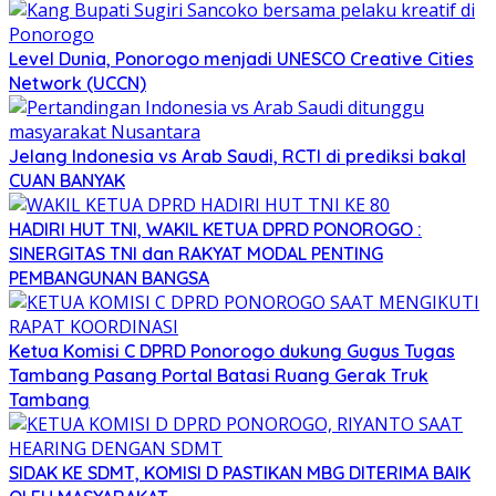
Level Dunia, Ponorogo menjadi UNESCO Creative Cities
Network (UCCN)
Jelang Indonesia vs Arab Saudi, RCTI di prediksi bakal
CUAN BANYAK
HADIRI HUT TNI, WAKIL KETUA DPRD PONOROGO :
SINERGITAS TNI dan RAKYAT MODAL PENTING
PEMBANGUNAN BANGSA
Ketua Komisi C DPRD Ponorogo dukung Gugus Tugas
Tambang Pasang Portal Batasi Ruang Gerak Truk
Tambang
SIDAK KE SDMT, KOMISI D PASTIKAN MBG DITERIMA BAIK