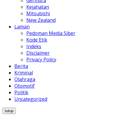
Gerindra
Kejahatan
Mitsubishi
New Zealand
Laman
Pedoman Media Siber
Kode Etik
Indeks
Disclaimer
Privacy Policy
Berita
Kriminal
Olahraga
Otomotif
Politik
Uncategorized
tutup