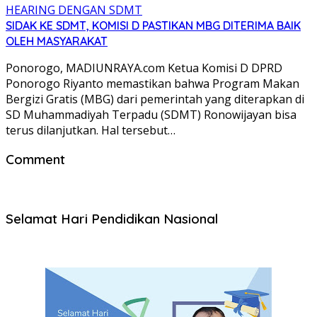
SIDAK KE SDMT, KOMISI D PASTIKAN MBG DITERIMA BAIK
OLEH MASYARAKAT
Ponorogo, MADIUNRAYA.com Ketua Komisi D DPRD
Ponorogo Riyanto memastikan bahwa Program Makan
Bergizi Gratis (MBG) dari pemerintah yang diterapkan di
SD Muhammadiyah Terpadu (SDMT) Ronowijayan bisa
terus dilanjutkan. Hal tersebut…
Comment
Selamat Hari Pendidikan Nasional