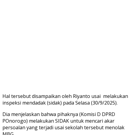
Hal tersebut disampaikan oleh Riyanto usai melakukan
inspeksi mendadak (sidak) pada Selasa (30/9/2025).
Dia menjelaskan bahwa pihaknya (Komisi D DPRD
POnorogo) melakukan SIDAK untuk mencari akar
persoalan yang terjadi usai sekolah tersebut menolak
MBG.