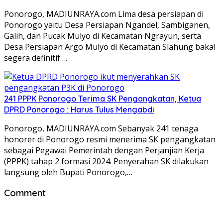
Ponorogo, MADIUNRAYA.com Lima desa persiapan di
Ponorogo yaitu Desa Persiapan Ngandel, Sambiganen,
Galih, dan Pucak Mulyo di Kecamatan Ngrayun, serta
Desa Persiapan Argo Mulyo di Kecamatan Slahung bakal
segera definitif….
241 PPPK Ponorogo Terima SK Pengangkatan, Ketua
DPRD Ponorogo : Harus Tulus Mengabdi
Ponorogo, MADIUNRAYA.com Sebanyak 241 tenaga
honorer di Ponorogo resmi menerima SK pengangkatan
sebagai Pegawai Pemerintah dengan Perjanjian Kerja
(PPPK) tahap 2 formasi 2024. Penyerahan SK dilakukan
langsung oleh Bupati Ponorogo,…
Comment