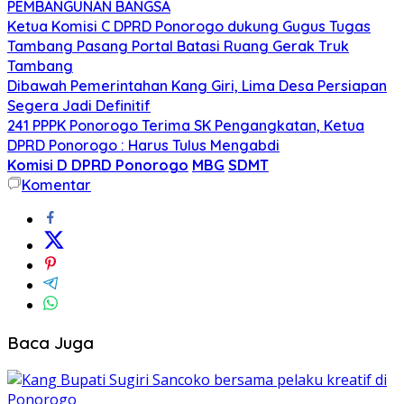
PEMBANGUNAN BANGSA
Ketua Komisi C DPRD Ponorogo dukung Gugus Tugas
Tambang Pasang Portal Batasi Ruang Gerak Truk
Tambang
Dibawah Pemerintahan Kang Giri, Lima Desa Persiapan
Segera Jadi Definitif
241 PPPK Ponorogo Terima SK Pengangkatan, Ketua
DPRD Ponorogo : Harus Tulus Mengabdi
Komisi D DPRD Ponorogo
MBG
SDMT
Komentar
Baca Juga