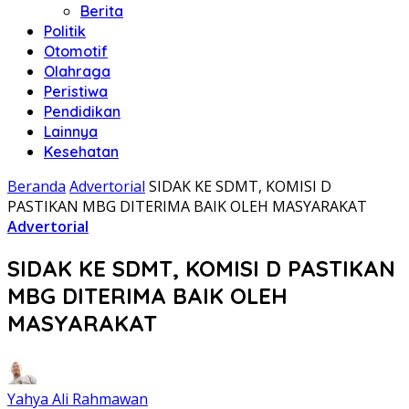
Berita
Politik
Otomotif
Olahraga
Peristiwa
Pendidikan
Lainnya
Kesehatan
Beranda
Advertorial
SIDAK KE SDMT, KOMISI D
PASTIKAN MBG DITERIMA BAIK OLEH MASYARAKAT
Advertorial
SIDAK KE SDMT, KOMISI D PASTIKAN
MBG DITERIMA BAIK OLEH
MASYARAKAT
Yahya Ali Rahmawan