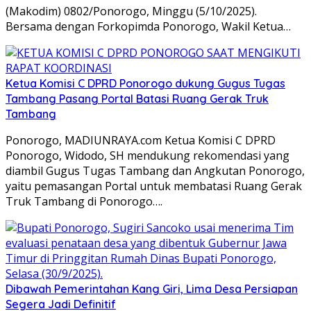
(Makodim) 0802/Ponorogo, Minggu (5/10/2025).
Bersama dengan Forkopimda Ponorogo, Wakil Ketua…
Ketua Komisi C DPRD Ponorogo dukung Gugus Tugas
Tambang Pasang Portal Batasi Ruang Gerak Truk
Tambang
Ponorogo, MADIUNRAYA.com Ketua Komisi C DPRD
Ponorogo, Widodo, SH mendukung rekomendasi yang
diambil Gugus Tugas Tambang dan Angkutan Ponorogo,
yaitu pemasangan Portal untuk membatasi Ruang Gerak
Truk Tambang di Ponorogo….
Dibawah Pemerintahan Kang Giri, Lima Desa Persiapan
Segera Jadi Definitif