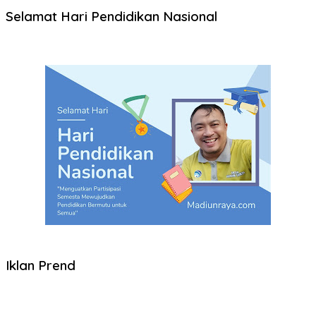
Selamat Hari Pendidikan Nasional
Iklan Prend