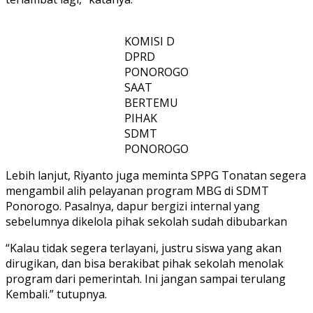
KOMISI D
DPRD
PONOROGO
SAAT
BERTEMU
PIHAK
SDMT
PONOROGO
Lebih lanjut, Riyanto juga meminta SPPG Tonatan segera
mengambil alih pelayanan program MBG di SDMT
Ponorogo. Pasalnya, dapur bergizi internal yang
sebelumnya dikelola pihak sekolah sudah dibubarkan
“Kalau tidak segera terlayani, justru siswa yang akan
dirugikan, dan bisa berakibat pihak sekolah menolak
program dari pemerintah. Ini jangan sampai terulang
Kembali.” tutupnya.