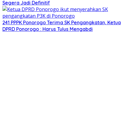
Segera Jadi Definitif
241 PPPK Ponorogo Terima SK Pengangkatan, Ketua
DPRD Ponorogo : Harus Tulus Mengabdi