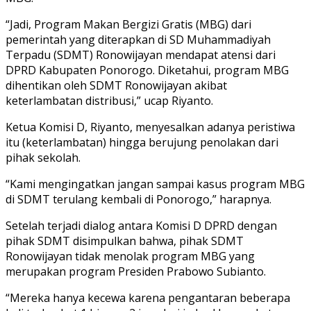
“Jadi, Program Makan Bergizi Gratis (MBG) dari
pemerintah yang diterapkan di SD Muhammadiyah
Terpadu (SDMT) Ronowijayan mendapat atensi dari
DPRD Kabupaten Ponorogo. Diketahui, program MBG
dihentikan oleh SDMT Ronowijayan akibat
keterlambatan distribusi,” ucap Riyanto.
Ketua Komisi D, Riyanto, menyesalkan adanya peristiwa
itu (keterlambatan) hingga berujung penolakan dari
pihak sekolah.
“Kami mengingatkan jangan sampai kasus program MBG
di SDMT terulang kembali di Ponorogo,” harapnya.
Setelah terjadi dialog antara Komisi D DPRD dengan
pihak SDMT disimpulkan bahwa, pihak SDMT
Ronowijayan tidak menolak program MBG yang
merupakan program Presiden Prabowo Subianto.
“Mereka hanya kecewa karena pengantaran beberapa