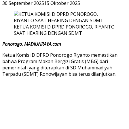
30 September 2025
15 Oktober 2025
KETUA KOMISI D DPRD PONOROGO, RIYANTO
SAAT HEARING DENGAN SDMT
Ponorogo, MADIUNRAYA.com
Ketua Komisi D DPRD Ponorogo Riyanto memastikan
bahwa Program Makan Bergizi Gratis (MBG) dari
pemerintah yang diterapkan di SD Muhammadiyah
Terpadu (SDMT) Ronowijayan bisa terus dilanjutkan.