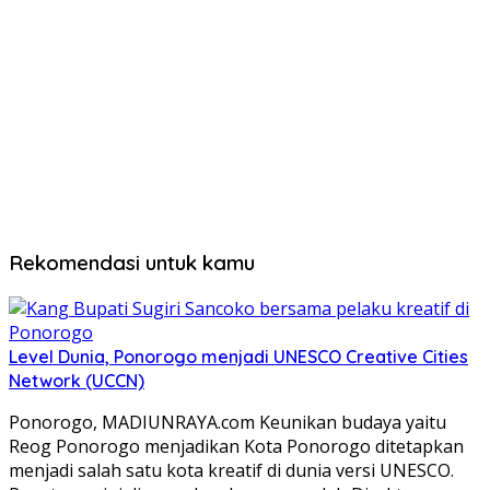
Rekomendasi untuk kamu
Level Dunia, Ponorogo menjadi UNESCO Creative Cities
Network (UCCN)
Ponorogo, MADIUNRAYA.com Keunikan budaya yaitu
Reog Ponorogo menjadikan Kota Ponorogo ditetapkan
menjadi salah satu kota kreatif di dunia versi UNESCO.