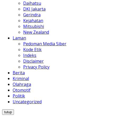
Daihatsu
DKI Jakarta
Gerindra
Kejahatan
Mitsubishi
New Zealand
Laman
Pedoman Media Siber
Kode Etik
Indeks
Disclaimer
Privacy Policy
Berita
Kriminal
Olahraga
Otomotif
Politik
Uncategorized
tutup