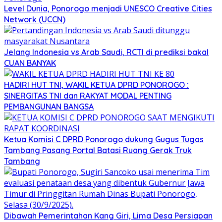
Level Dunia, Ponorogo menjadi UNESCO Creative Cities
Network (UCCN)
Jelang Indonesia vs Arab Saudi, RCTI di prediksi bakal
CUAN BANYAK
HADIRI HUT TNI, WAKIL KETUA DPRD PONOROGO :
SINERGITAS TNI dan RAKYAT MODAL PENTING
PEMBANGUNAN BANGSA
Ketua Komisi C DPRD Ponorogo dukung Gugus Tugas
Tambang Pasang Portal Batasi Ruang Gerak Truk
Tambang
Dibawah Pemerintahan Kang Giri, Lima Desa Persiapan