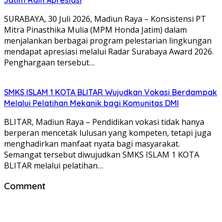
SURABAYA, 30 Juli 2026, Madiun Raya – Konsistensi PT
Mitra Pinasthika Mulia (MPM Honda Jatim) dalam
menjalankan berbagai program pelestarian lingkungan
mendapat apresiasi melalui Radar Surabaya Award 2026.
Penghargaan tersebut…
SMKS ISLAM 1 KOTA BLITAR Wujudkan Vokasi Berdampak
Melalui Pelatihan Mekanik bagi Komunitas DMI
BLITAR, Madiun Raya – Pendidikan vokasi tidak hanya
berperan mencetak lulusan yang kompeten, tetapi juga
menghadirkan manfaat nyata bagi masyarakat.
Semangat tersebut diwujudkan SMKS ISLAM 1 KOTA
BLITAR melalui pelatihan…
Comment