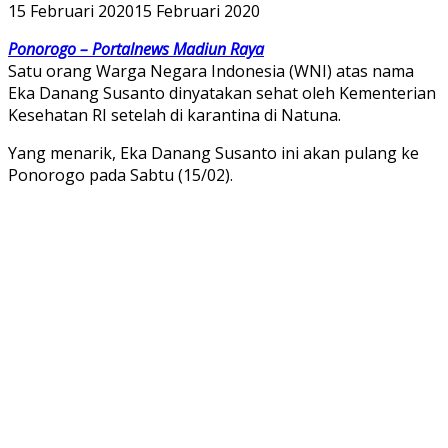
15 Februari 2020
15 Februari 2020
Ponorogo – Portalnews Madiun Raya
Satu orang Warga Negara Indonesia (WNI) atas nama
Eka Danang Susanto dinyatakan sehat oleh Kementerian
Kesehatan RI setelah di karantina di Natuna.
Yang menarik, Eka Danang Susanto ini akan pulang ke
Ponorogo pada Sabtu (15/02).