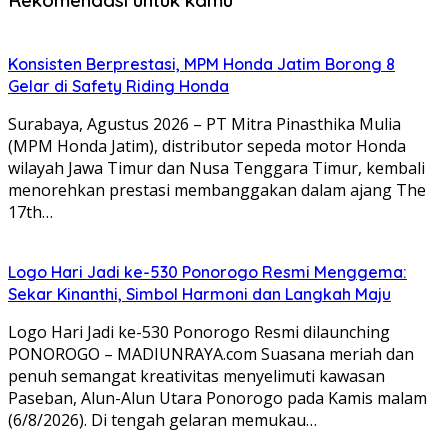
Konsisten Berprestasi, MPM Honda Jatim Borong 8
Gelar di Safety Riding Honda
Surabaya, Agustus 2026 – PT Mitra Pinasthika Mulia
(MPM Honda Jatim), distributor sepeda motor Honda
wilayah Jawa Timur dan Nusa Tenggara Timur, kembali
menorehkan prestasi membanggakan dalam ajang The
17th…
Logo Hari Jadi ke-530 Ponorogo Resmi Menggema:
Sekar Kinanthi, Simbol Harmoni dan Langkah Maju
Logo Hari Jadi ke-530 Ponorogo Resmi dilaunching
PONOROGO – MADIUNRAYA.com Suasana meriah dan
penuh semangat kreativitas menyelimuti kawasan
Paseban, Alun-Alun Utara Ponorogo pada Kamis malam
(6/8/2026). Di tengah gelaran memukau…