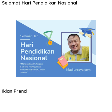
Selamat Hari Pendidikan Nasional
Iklan Prend