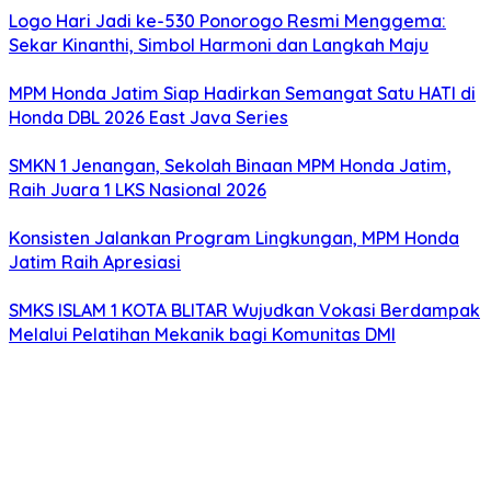
Logo Hari Jadi ke-530 Ponorogo Resmi Menggema:
Sekar Kinanthi, Simbol Harmoni dan Langkah Maju
MPM Honda Jatim Siap Hadirkan Semangat Satu HATI di
Honda DBL 2026 East Java Series
SMKN 1 Jenangan, Sekolah Binaan MPM Honda Jatim,
Raih Juara 1 LKS Nasional 2026
Konsisten Jalankan Program Lingkungan, MPM Honda
Jatim Raih Apresiasi
SMKS ISLAM 1 KOTA BLITAR Wujudkan Vokasi Berdampak
Melalui Pelatihan Mekanik bagi Komunitas DMI