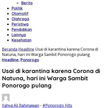
Berita
Politik
Otomotif
Olahraga
Peristiwa
Pendidikan
Lainnya
Kesehatan
Beranda
Headline
Usai di karantina karena Corona di
Natuna, hari ini Warga Sambit Ponorogo pulang
Headline
,
Ponorogo
Usai di karantina karena Corona di
Natuna, hari ini Warga Sambit
Ponorogo pulang
Yahya Ali Rahmawan
-
#Ponorogo Hits