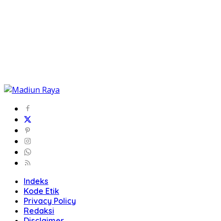
Indeks
Kode Etik
Privacy Policy
Redaksi
Disclaimer