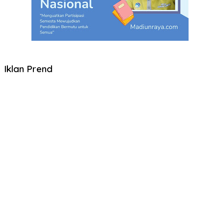
Iklan Prend