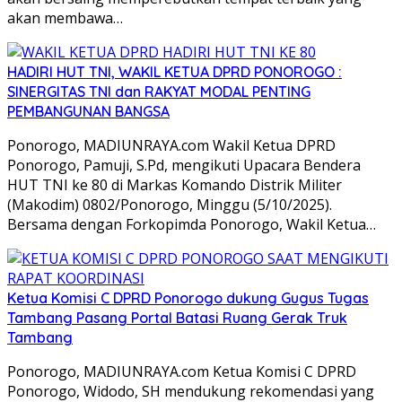
akan membawa…
HADIRI HUT TNI, WAKIL KETUA DPRD PONOROGO :
SINERGITAS TNI dan RAKYAT MODAL PENTING
PEMBANGUNAN BANGSA
Ponorogo, MADIUNRAYA.com Wakil Ketua DPRD
Ponorogo, Pamuji, S.Pd, mengikuti Upacara Bendera
HUT TNI ke 80 di Markas Komando Distrik Militer
(Makodim) 0802/Ponorogo, Minggu (5/10/2025).
Bersama dengan Forkopimda Ponorogo, Wakil Ketua…
Ketua Komisi C DPRD Ponorogo dukung Gugus Tugas
Tambang Pasang Portal Batasi Ruang Gerak Truk
Tambang
Ponorogo, MADIUNRAYA.com Ketua Komisi C DPRD
Ponorogo, Widodo, SH mendukung rekomendasi yang