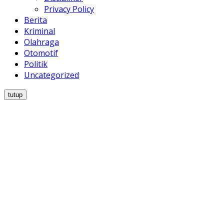
Privacy Policy
Berita
Kriminal
Olahraga
Otomotif
Politik
Uncategorized
tutup