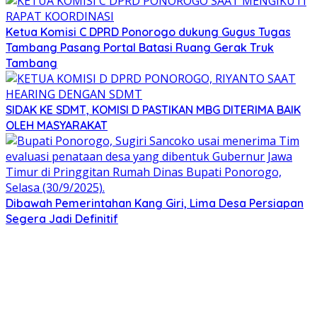
Ketua Komisi C DPRD Ponorogo dukung Gugus Tugas
Tambang Pasang Portal Batasi Ruang Gerak Truk
Tambang
SIDAK KE SDMT, KOMISI D PASTIKAN MBG DITERIMA BAIK
OLEH MASYARAKAT
Dibawah Pemerintahan Kang Giri, Lima Desa Persiapan
Segera Jadi Definitif