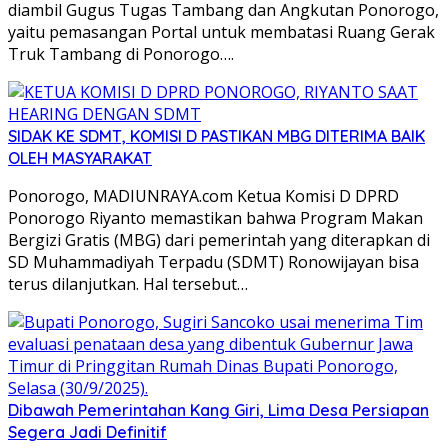
diambil Gugus Tugas Tambang dan Angkutan Ponorogo,
yaitu pemasangan Portal untuk membatasi Ruang Gerak
Truk Tambang di Ponorogo….
SIDAK KE SDMT, KOMISI D PASTIKAN MBG DITERIMA BAIK
OLEH MASYARAKAT
Ponorogo, MADIUNRAYA.com Ketua Komisi D DPRD
Ponorogo Riyanto memastikan bahwa Program Makan
Bergizi Gratis (MBG) dari pemerintah yang diterapkan di
SD Muhammadiyah Terpadu (SDMT) Ronowijayan bisa
terus dilanjutkan. Hal tersebut…
Dibawah Pemerintahan Kang Giri, Lima Desa Persiapan
Segera Jadi Definitif