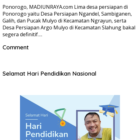
Ponorogo, MADIUNRAYA.com Lima desa persiapan di
Ponorogo yaitu Desa Persiapan Ngandel, Sambiganen,
Galih, dan Pucak Mulyo di Kecamatan Ngrayun, serta
Desa Persiapan Argo Mulyo di Kecamatan Slahung bakal
segera definitif….
Comment
Selamat Hari Pendidikan Nasional