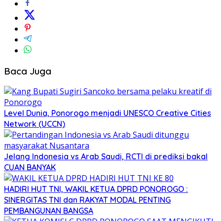
Baca Juga
Level Dunia, Ponorogo menjadi UNESCO Creative Cities
Network (UCCN)
Jelang Indonesia vs Arab Saudi, RCTI di prediksi bakal
CUAN BANYAK
HADIRI HUT TNI, WAKIL KETUA DPRD PONOROGO :
SINERGITAS TNI dan RAKYAT MODAL PENTING
PEMBANGUNAN BANGSA