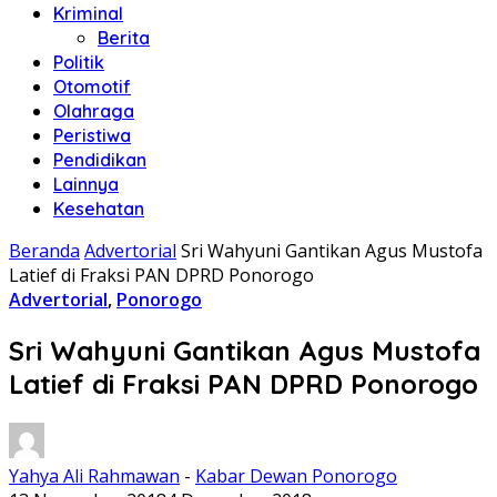
Kriminal
Berita
Politik
Otomotif
Olahraga
Peristiwa
Pendidikan
Lainnya
Kesehatan
Beranda
Advertorial
Sri Wahyuni Gantikan Agus Mustofa
Latief di Fraksi PAN DPRD Ponorogo
Advertorial
,
Ponorogo
Sri Wahyuni Gantikan Agus Mustofa
Latief di Fraksi PAN DPRD Ponorogo
Yahya Ali Rahmawan
-
Kabar Dewan Ponorogo