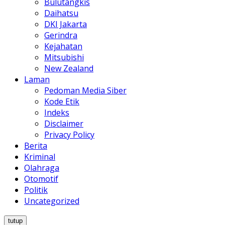
Bulutangkis
Daihatsu
DKI Jakarta
Gerindra
Kejahatan
Mitsubishi
New Zealand
Laman
Pedoman Media Siber
Kode Etik
Indeks
Disclaimer
Privacy Policy
Berita
Kriminal
Olahraga
Otomotif
Politik
Uncategorized
tutup