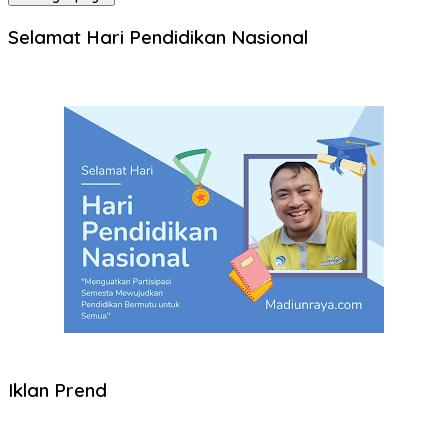
Selamat Hari Pendidikan Nasional
Iklan Prend