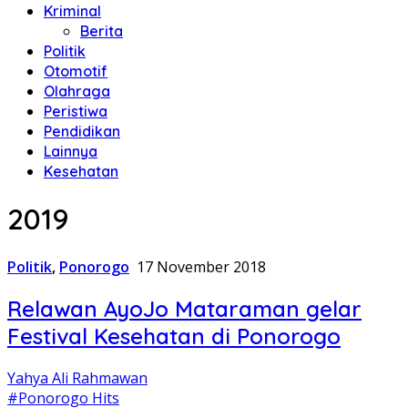
Kriminal
Berita
Politik
Otomotif
Olahraga
Peristiwa
Pendidikan
Lainnya
Kesehatan
2019
Politik
,
Ponorogo
17 November 2018
Relawan AyoJo Mataraman gelar
Festival Kesehatan di Ponorogo
Yahya Ali Rahmawan
#Ponorogo Hits