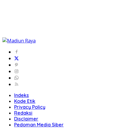
Indeks
Kode Etik
Privacy Policy
Redaksi
Disclaimer
Pedoman Media Siber