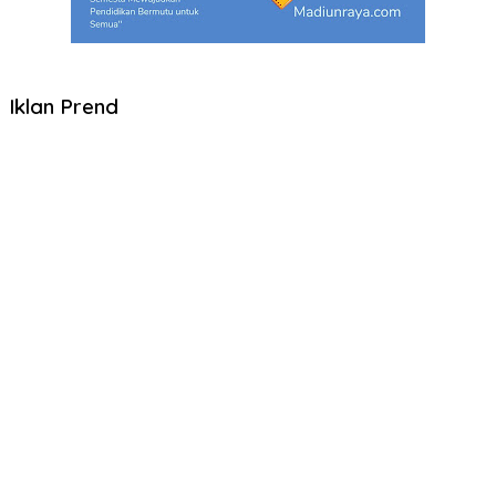
Iklan Prend