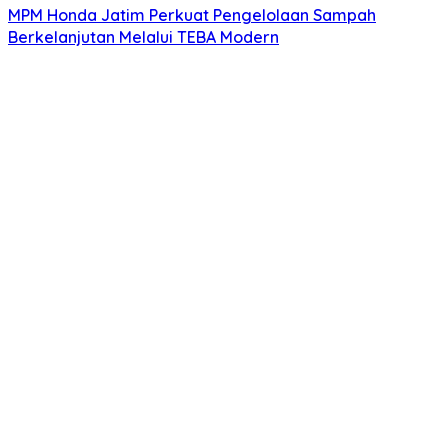
MPM Honda Jatim Perkuat Pengelolaan Sampah
Berkelanjutan Melalui TEBA Modern