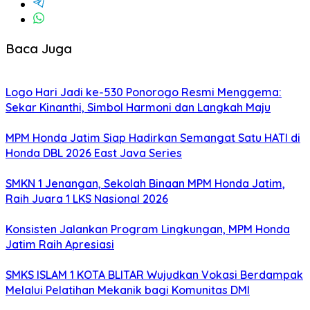
Baca Juga
Logo Hari Jadi ke-530 Ponorogo Resmi Menggema:
Sekar Kinanthi, Simbol Harmoni dan Langkah Maju
MPM Honda Jatim Siap Hadirkan Semangat Satu HATI di
Honda DBL 2026 East Java Series
SMKN 1 Jenangan, Sekolah Binaan MPM Honda Jatim,
Raih Juara 1 LKS Nasional 2026
Konsisten Jalankan Program Lingkungan, MPM Honda
Jatim Raih Apresiasi
SMKS ISLAM 1 KOTA BLITAR Wujudkan Vokasi Berdampak
Melalui Pelatihan Mekanik bagi Komunitas DMI