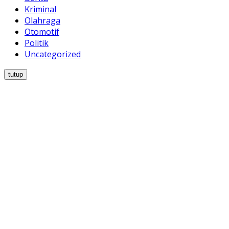
Kriminal
Olahraga
Otomotif
Politik
Uncategorized
tutup