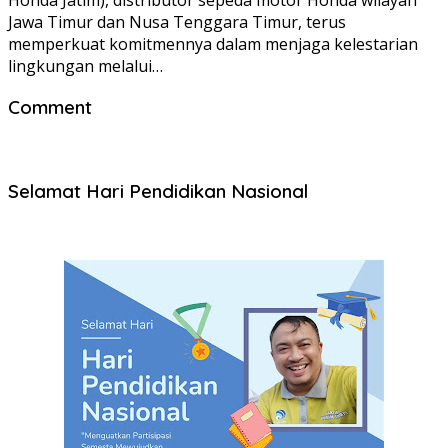
Jawa Timur dan Nusa Tenggara Timur, terus
memperkuat komitmennya dalam menjaga kelestarian
lingkungan melalui…
Comment
Selamat Hari Pendidikan Nasional