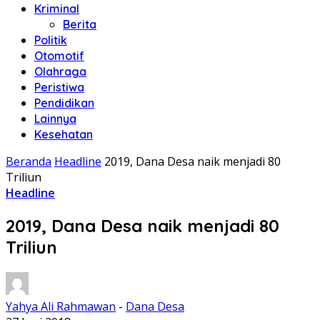
Kriminal
Berita
Politik
Otomotif
Olahraga
Peristiwa
Pendidikan
Lainnya
Kesehatan
Beranda
Headline
2019, Dana Desa naik menjadi 80
Triliun
Headline
2019, Dana Desa naik menjadi 80
Triliun
Yahya Ali Rahmawan
-
Dana Desa