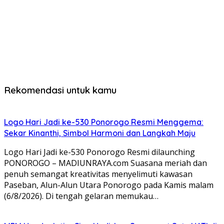
Rekomendasi untuk kamu
Logo Hari Jadi ke-530 Ponorogo Resmi Menggema:
Sekar Kinanthi, Simbol Harmoni dan Langkah Maju
Logo Hari Jadi ke-530 Ponorogo Resmi dilaunching
PONOROGO – MADIUNRAYA.com Suasana meriah dan
penuh semangat kreativitas menyelimuti kawasan
Paseban, Alun-Alun Utara Ponorogo pada Kamis malam
(6/8/2026). Di tengah gelaran memukau…