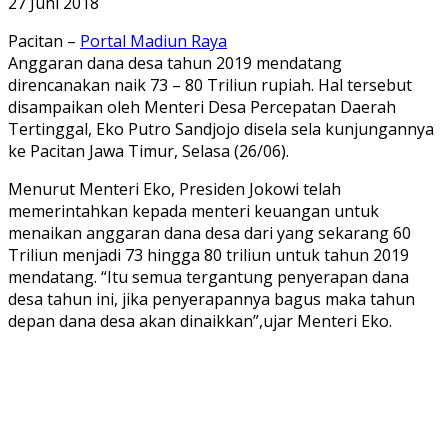
27 Juni 2018
Pacitan –
Portal Madiun Raya
Anggaran dana desa tahun 2019 mendatang
direncanakan naik 73 – 80 Triliun rupiah. Hal tersebut
disampaikan oleh Menteri Desa Percepatan Daerah
Tertinggal, Eko Putro Sandjojo disela sela kunjungannya
ke Pacitan Jawa Timur, Selasa (26/06).
Menurut Menteri Eko, Presiden Jokowi telah
memerintahkan kepada menteri keuangan untuk
menaikan anggaran dana desa dari yang sekarang 60
Triliun menjadi 73 hingga 80 triliun untuk tahun 2019
mendatang. “Itu semua tergantung penyerapan dana
desa tahun ini, jika penyerapannya bagus maka tahun
depan dana desa akan dinaikkan”,ujar Menteri Eko.