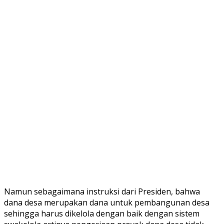
Namun sebagaimana instruksi dari Presiden, bahwa
dana desa merupakan dana untuk pembangunan desa
sehingga harus dikelola dengan baik dengan sistem