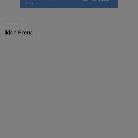
Iklan Prend