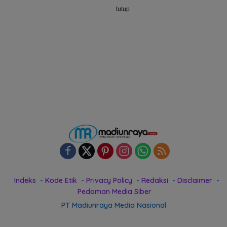
tutup
Indeks
Kode Etik
Privacy Policy
Redaksi
Disclaimer
Pedoman Media Siber
PT Madiunraya Media Nasional