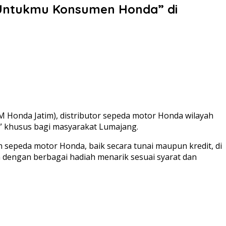
“Untukmu Konsumen Honda” di
M Honda Jatim), distributor sepeda motor Honda wilayah
 khusus bagi masyarakat Lumajang.
 sepeda motor Honda, baik secara tunai maupun kredit, di
dengan berbagai hadiah menarik sesuai syarat dan