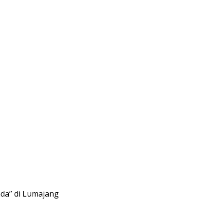
da” di Lumajang