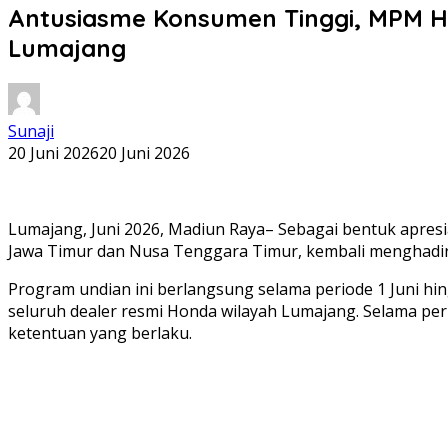
Antusiasme Konsumen Tinggi, MPM H
Lumajang
Sunaji
20 Juni 2026
20 Juni 2026
Lumajang, Juni 2026, Madiun Raya– Sebagai bentuk apresia
Jawa Timur dan Nusa Tenggara Timur, kembali menghadi
Program undian ini berlangsung selama periode 1 Juni hi
seluruh dealer resmi Honda wilayah Lumajang. Selama pe
ketentuan yang berlaku.