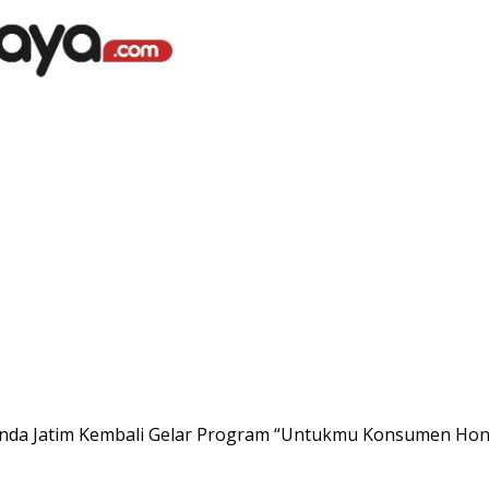
da Jatim Kembali Gelar Program “Untukmu Konsumen Hon