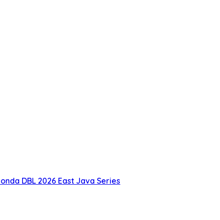
onda DBL 2026 East Java Series