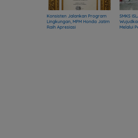
Konsisten Jalankan Program
SMKS ISL
Lingkungan, MPM Honda Jatim
Wujudka
Raih Apresiasi
Melalui 
Komunit