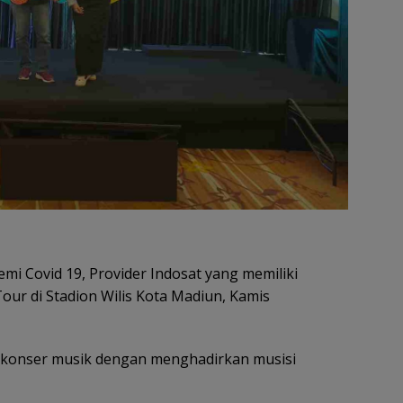
i Covid 19, Provider Indosat yang memiliki
ur di Stadion Wilis Kota Madiun, Kamis
an konser musik dengan menghadirkan musisi