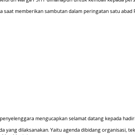
nya saat memberikan sambutan dalam peringatan satu abad
 penyelenggara mengucapkan selamat datang kepada hadiri
 yang dilaksanakan. Yaitu agenda dibidang organisasi, tek