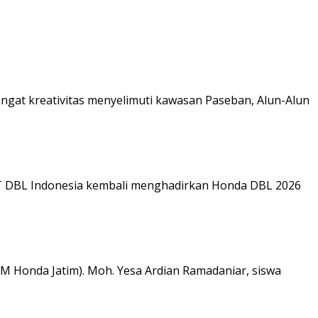
at kreativitas menyelimuti kawasan Paseban, Alun-Alun
PT DBL Indonesia kembali menghadirkan Honda DBL 2026
M Honda Jatim). Moh. Yesa Ardian Ramadaniar, siswa