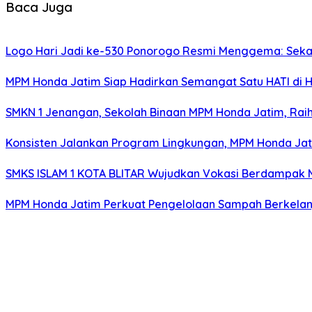
Baca Juga
Logo Hari Jadi ke-530 Ponorogo Resmi Menggema: Sekar
MPM Honda Jatim Siap Hadirkan Semangat Satu HATI di H
SMKN 1 Jenangan, Sekolah Binaan MPM Honda Jatim, Raih 
Konsisten Jalankan Program Lingkungan, MPM Honda Jati
SMKS ISLAM 1 KOTA BLITAR Wujudkan Vokasi Berdampak Me
MPM Honda Jatim Perkuat Pengelolaan Sampah Berkelanj