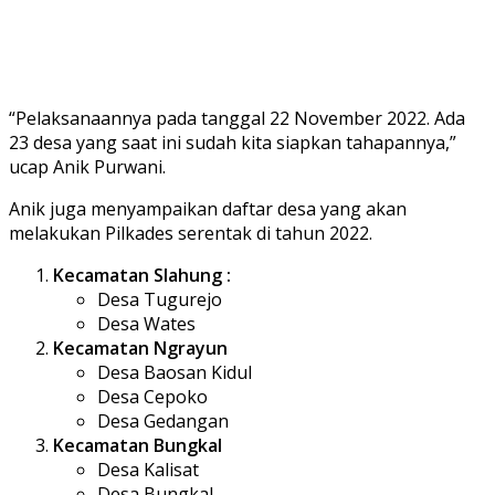
“Pelaksanaannya pada tanggal 22 November 2022. Ada
23 desa yang saat ini sudah kita siapkan tahapannya,”
ucap Anik Purwani.
Anik juga menyampaikan daftar desa yang akan
melakukan Pilkades serentak di tahun 2022.
Kecamatan Slahung :
Desa Tugurejo
Desa Wates
Kecamatan Ngrayun
Desa Baosan Kidul
Desa Cepoko
Desa Gedangan
Kecamatan Bungkal
Desa Kalisat
Desa Bungkal