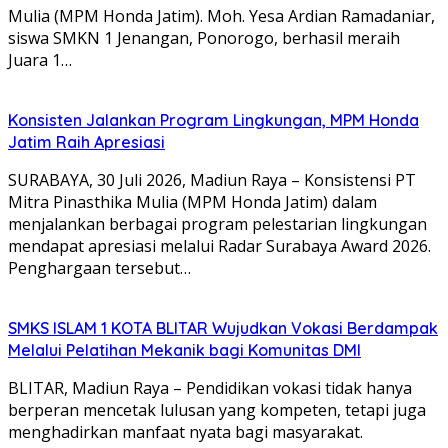
Mulia (MPM Honda Jatim). Moh. Yesa Ardian Ramadaniar,
siswa SMKN 1 Jenangan, Ponorogo, berhasil meraih
Juara 1…
Konsisten Jalankan Program Lingkungan, MPM Honda
Jatim Raih Apresiasi
SURABAYA, 30 Juli 2026, Madiun Raya – Konsistensi PT
Mitra Pinasthika Mulia (MPM Honda Jatim) dalam
menjalankan berbagai program pelestarian lingkungan
mendapat apresiasi melalui Radar Surabaya Award 2026.
Penghargaan tersebut…
SMKS ISLAM 1 KOTA BLITAR Wujudkan Vokasi Berdampak
Melalui Pelatihan Mekanik bagi Komunitas DMI
BLITAR, Madiun Raya – Pendidikan vokasi tidak hanya
berperan mencetak lulusan yang kompeten, tetapi juga
menghadirkan manfaat nyata bagi masyarakat.