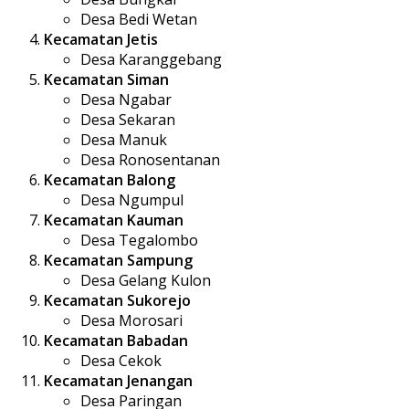
Desa Bedi Wetan
Kecamatan Jetis
Desa Karanggebang
Kecamatan Siman
Desa Ngabar
Desa Sekaran
Desa Manuk
Desa Ronosentanan
Kecamatan Balong
Desa Ngumpul
Kecamatan Kauman
Desa Tegalombo
Kecamatan Sampung
Desa Gelang Kulon
Kecamatan Sukorejo
Desa Morosari
Kecamatan Babadan
Desa Cekok
Kecamatan Jenangan
Desa Paringan