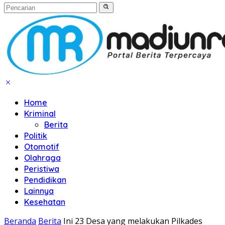
Home
Kriminal
Berita
Politik
Otomotif
Olahraga
Peristiwa
Pendidikan
Lainnya
Kesehatan
Beranda
Berita
Ini 23 Desa yang melakukan Pilkades