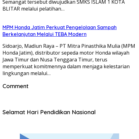
Semangat tersebut diwujudkan SMKS ISLAM 1 KOTA
BLITAR melalui pelatihan…
MPM Honda Jatim Perkuat Pengelolaan Sampah
Berkelanjutan Melalui TEBA Modern
Sidoarjo, Madiun Raya – PT Mitra Pinasthika Mulia (MPM
Honda Jatim), distributor sepeda motor Honda wilayah
Jawa Timur dan Nusa Tenggara Timur, terus
memperkuat komitmennya dalam menjaga kelestarian
lingkungan melalui…
Comment
Selamat Hari Pendidikan Nasional