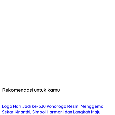
Rekomendasi untuk kamu
Logo Hari Jadi ke-530 Ponorogo Resmi Menggema:
Sekar Kinanthi, Simbol Harmoni dan Langkah Maju