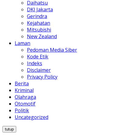
Daihatsu
DKI Jakarta
Gerindra
Kejahatan
Mitsubishi
New Zealand
Laman
Pedoman Media Siber
Kode Etik
Indeks
Disclaimer
Privacy Policy
Berita
Kriminal
Olahraga
Otomotif
Politik
Uncategorized
tutup