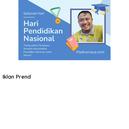
Iklan Prend