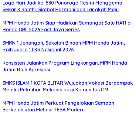
Logo Hari Jadi ke-530 Ponorogo Resmi Menggema:
Sekar Kinanthi, Simbol Harmoni dan Langkah Maju
MPM Honda Jatim Siap Hadirkan Semangat Satu HATI di
Honda DBL 2026 East Java Series
SMKN 1 Jenangan, Sekolah Binaan MPM Honda Jatim,
Raih Juara 1 LKS Nasional 2026
Konsisten Jalankan Program Lingkungan, MPM Honda
Jatim Raih Apresiasi
SMKS ISLAM 1 KOTA BLITAR Wujudkan Vokasi Berdampak
Melalui Pelatihan Mekanik bagi Komunitas DMI
MPM Honda Jatim Perkuat Pengelolaan Sampah
Berkelanjutan Melalui TEBA Modern