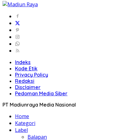
Indeks
Kode Etik
Privacy Policy
Redaksi
Disclaimer
Pedoman Media Siber
PT Madiunraya Media Nasional
Home
Kategori
Label
Balapan