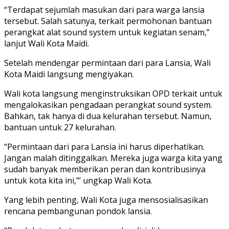
“Terdapat sejumlah masukan dari para warga lansia
tersebut. Salah satunya, terkait permohonan bantuan
perangkat alat sound system untuk kegiatan senam,”
lanjut Wali Kota Maidi.
Setelah mendengar permintaan dari para Lansia, Wali
Kota Maidi langsung mengiyakan.
Wali kota langsung menginstruksikan OPD terkait untuk
mengalokasikan pengadaan perangkat sound system.
Bahkan, tak hanya di dua kelurahan tersebut. Namun,
bantuan untuk 27 kelurahan.
“Permintaan dari para Lansia ini harus diperhatikan.
Jangan malah ditinggalkan. Mereka juga warga kita yang
sudah banyak memberikan peran dan kontribusinya
untuk kota kita ini,”’ ungkap Wali Kota.
Yang lebih penting, Wali Kota juga mensosialisasikan
rencana pembangunan pondok lansia.