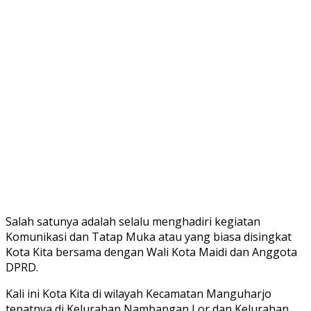
Salah satunya adalah selalu menghadiri kegiatan
Komunikasi dan Tatap Muka atau yang biasa disingkat
Kota Kita bersama dengan Wali Kota Maidi dan Anggota
DPRD.
Kali ini Kota Kita di wilayah Kecamatan Manguharjo
tepatnya di Kelurahan Nambangan Lor dan Kelurahan