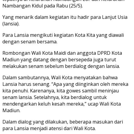
Nambangan Kidul pada Rabu (25/5).
Yang menarik dalam kegiatan itu hadir para Lanjut Usia
(lansia).
Para Lansia mengikuti kegiatan Kota Kita yang diawali
dengan senam bersama.
Rombongan Wali Kota Maidi dan anggota DPRD Kota
Madiun yang datang dengan bersepeda juga turut
melakukan senam sebelum berdialog dengan lansia.
Dalam sambutannya, Wali Kota menyatakan bahwa
Lansia harus senang. “Apa yang diinginkan oleh mereka
kita penuhi. Karenanya, kita gowes sambil meninjau
senam lansia. Setelahnya, kita berdialog untuk
mendengarkan keluh kesah mereka,” ucap Wali Kota
Madiun.
Dalam dialog yang dilakukan, beberapa masukan dari
para Lansia menjadi atensi dari Wali Kota.