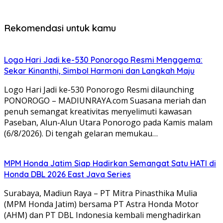
Rekomendasi untuk kamu
Logo Hari Jadi ke-530 Ponorogo Resmi Menggema:
Sekar Kinanthi, Simbol Harmoni dan Langkah Maju
Logo Hari Jadi ke-530 Ponorogo Resmi dilaunching
PONOROGO – MADIUNRAYA.com Suasana meriah dan
penuh semangat kreativitas menyelimuti kawasan
Paseban, Alun-Alun Utara Ponorogo pada Kamis malam
(6/8/2026). Di tengah gelaran memukau…
MPM Honda Jatim Siap Hadirkan Semangat Satu HATI di
Honda DBL 2026 East Java Series
Surabaya, Madiun Raya – PT Mitra Pinasthika Mulia
(MPM Honda Jatim) bersama PT Astra Honda Motor
(AHM) dan PT DBL Indonesia kembali menghadirkan