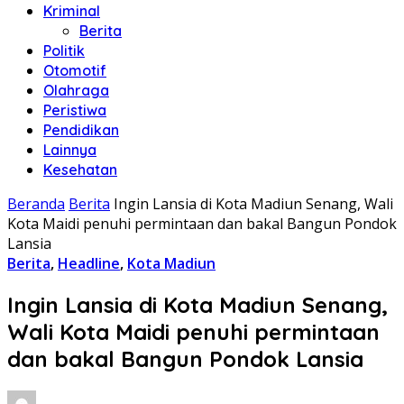
Kriminal
Berita
Politik
Otomotif
Olahraga
Peristiwa
Pendidikan
Lainnya
Kesehatan
Beranda
Berita
Ingin Lansia di Kota Madiun Senang, Wali
Kota Maidi penuhi permintaan dan bakal Bangun Pondok
Lansia
Berita
,
Headline
,
Kota Madiun
Ingin Lansia di Kota Madiun Senang,
Wali Kota Maidi penuhi permintaan
dan bakal Bangun Pondok Lansia