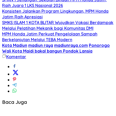
Raih Juara 1 LKS Nasional 2026
Konsisten Jalankan Program Lingkungan, MPM Honda
Jatim Raih Apresiasi
SMKS ISLAM 1 KOTA BLITAR Wujudkan Vokasi Berdampak
Melalui Pelatihan Mekanik bagi Komunitas DMI
MPM Honda Jatim Perkuat Pengelolaan Sampah
Berkelanjutan Melalui TEBA Modern
Kota Madiun
madiun raya
madiunraya.com
Ponorogo
Wali Kota Maidi bakal bangun Pondok Lansia
Komentar
Baca Juga