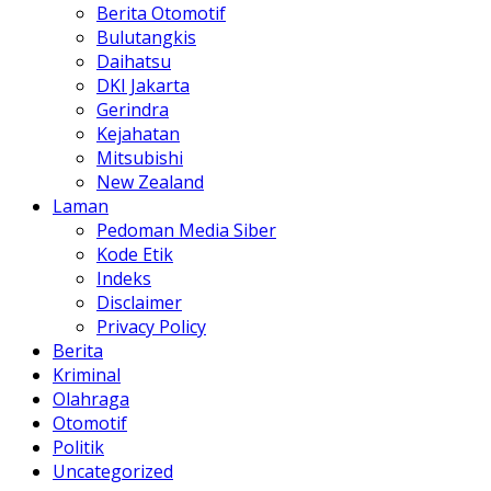
Berita Otomotif
Bulutangkis
Daihatsu
DKI Jakarta
Gerindra
Kejahatan
Mitsubishi
New Zealand
Laman
Pedoman Media Siber
Kode Etik
Indeks
Disclaimer
Privacy Policy
Berita
Kriminal
Olahraga
Otomotif
Politik
Uncategorized