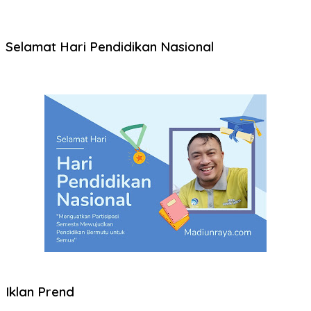
Selamat Hari Pendidikan Nasional
Iklan Prend