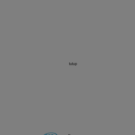
tutup