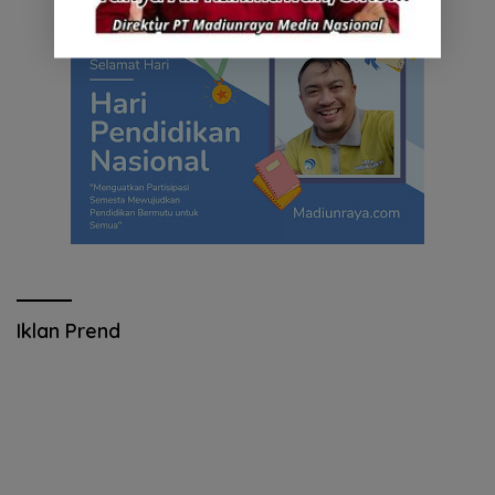
Iklan Prend