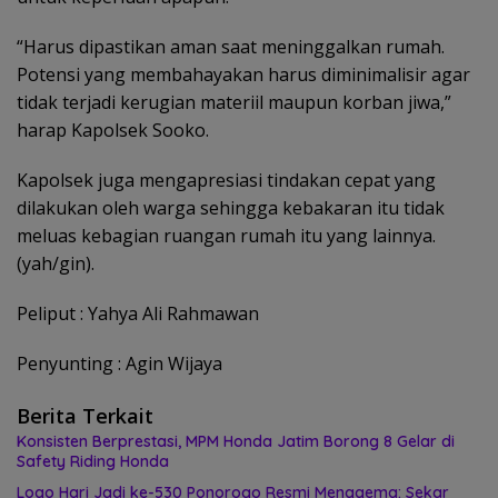
“Harus dipastikan aman saat meninggalkan rumah.
Potensi yang membahayakan harus diminimalisir agar
tidak terjadi kerugian materiil maupun korban jiwa,”
harap Kapolsek Sooko.
Kapolsek juga mengapresiasi tindakan cepat yang
dilakukan oleh warga sehingga kebakaran itu tidak
meluas kebagian ruangan rumah itu yang lainnya.
(yah/gin).
Peliput : Yahya Ali Rahmawan
Penyunting : Agin Wijaya
Berita Terkait
Konsisten Berprestasi, MPM Honda Jatim Borong 8 Gelar di
Safety Riding Honda
Logo Hari Jadi ke-530 Ponorogo Resmi Menggema: Sekar