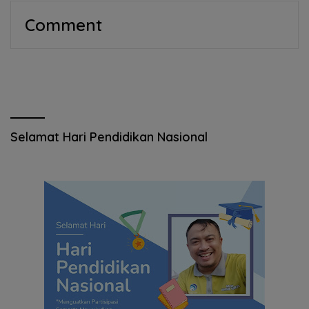
Comment
Selamat Hari Pendidikan Nasional