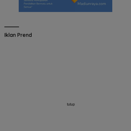
Iklan Prend
tutup