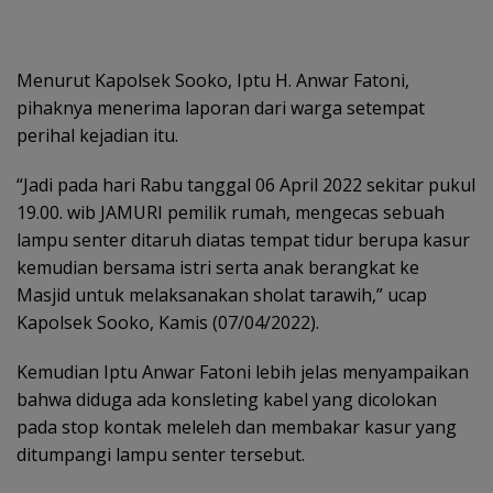
Menurut Kapolsek Sooko, Iptu H. Anwar Fatoni,
pihaknya menerima laporan dari warga setempat
perihal kejadian itu.
“Jadi pada hari Rabu tanggal 06 April 2022 sekitar pukul
19.00. wib JAMURI pemilik rumah, mengecas sebuah
lampu senter ditaruh diatas tempat tidur berupa kasur
kemudian bersama istri serta anak berangkat ke
Masjid untuk melaksanakan sholat tarawih,” ucap
Kapolsek Sooko, Kamis (07/04/2022).
Kemudian Iptu Anwar Fatoni lebih jelas menyampaikan
bahwa diduga ada konsleting kabel yang dicolokan
pada stop kontak meleleh dan membakar kasur yang
ditumpangi lampu senter tersebut.