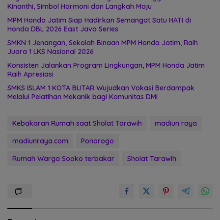
Kinanthi, Simbol Harmoni dan Langkah Maju
MPM Honda Jatim Siap Hadirkan Semangat Satu HATI di
Honda DBL 2026 East Java Series
SMKN 1 Jenangan, Sekolah Binaan MPM Honda Jatim, Raih
Juara 1 LKS Nasional 2026
Konsisten Jalankan Program Lingkungan, MPM Honda Jatim
Raih Apresiasi
SMKS ISLAM 1 KOTA BLITAR Wujudkan Vokasi Berdampak
Melalui Pelatihan Mekanik bagi Komunitas DMI
Kebakaran Rumah saat Sholat Tarawih
madiun raya
madiunraya.com
Ponorogo
Rumah Warga Sooko terbakar
Sholat Tarawih