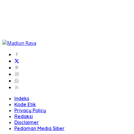
Indeks
Kode Etik
Privacy Policy
Redaksi
Disclaimer
Pedoman Media Siber