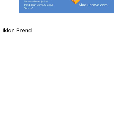
Iklan Prend