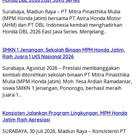
Surabaya, Madiun Raya – PT Mitra Pinasthika Mulia
(MPM Honda Jatim) bersama PT Astra Honda Motor
(AHM) dan PT DBL Indonesia kembali menghadirkan
Honda DBL 2026 East Java Series. Menjelang…
SMKN 1 Jenangan, Sekolah Binaan MPM Honda Jatim,
Raih Juara 1 LKS Nasional 2026
Surabaya, Agustus 2026 – Prestasi membanggakan
kembali ditorehkan sekolah binaan PT Mitra Pinasthika
Mulia (MPM Honda Jatim). Moh. Yesa Ardian Ramadaniar,
siswa SMKN 1 Jenangan, Ponorogo, berhasil meraih
Juara 1…
Konsisten Jalankan Program Lingkungan, MPM Honda
Jatim Raih Apresiasi
SURABAYA, 30 Juli 2026, Madiun Raya – Konsistensi PT