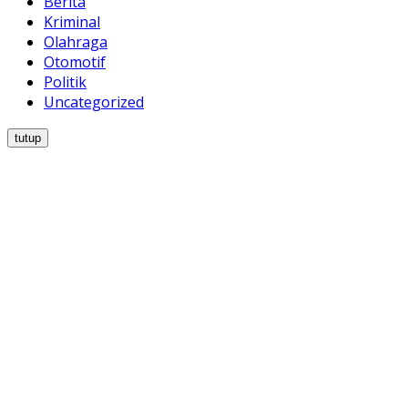
Berita
Kriminal
Olahraga
Otomotif
Politik
Uncategorized
tutup