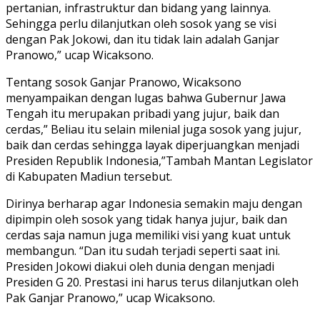
pertanian, infrastruktur dan bidang yang lainnya.
Sehingga perlu dilanjutkan oleh sosok yang se visi
dengan Pak Jokowi, dan itu tidak lain adalah Ganjar
Pranowo,” ucap Wicaksono.
Tentang sosok Ganjar Pranowo, Wicaksono
menyampaikan dengan lugas bahwa Gubernur Jawa
Tengah itu merupakan pribadi yang jujur, baik dan
cerdas,” Beliau itu selain milenial juga sosok yang jujur,
baik dan cerdas sehingga layak diperjuangkan menjadi
Presiden Republik Indonesia,”Tambah Mantan Legislator
di Kabupaten Madiun tersebut.
Dirinya berharap agar Indonesia semakin maju dengan
dipimpin oleh sosok yang tidak hanya jujur, baik dan
cerdas saja namun juga memiliki visi yang kuat untuk
membangun. “Dan itu sudah terjadi seperti saat ini.
Presiden Jokowi diakui oleh dunia dengan menjadi
Presiden G 20. Prestasi ini harus terus dilanjutkan oleh
Pak Ganjar Pranowo,” ucap Wicaksono.