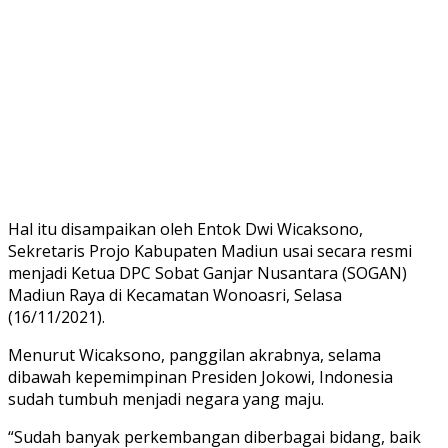
Hal itu disampaikan oleh Entok Dwi Wicaksono,
Sekretaris Projo Kabupaten Madiun usai secara resmi
menjadi Ketua DPC Sobat Ganjar Nusantara (SOGAN)
Madiun Raya di Kecamatan Wonoasri, Selasa
(16/11/2021).
Menurut Wicaksono, panggilan akrabnya, selama
dibawah kepemimpinan Presiden Jokowi, Indonesia
sudah tumbuh menjadi negara yang maju.
“Sudah banyak perkembangan diberbagai bidang, baik