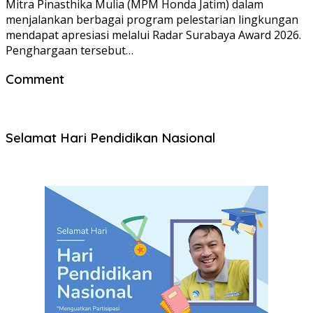
Mitra Pinasthika Mulia (MPM Honda Jatim) dalam
menjalankan berbagai program pelestarian lingkungan
mendapat apresiasi melalui Radar Surabaya Award 2026.
Penghargaan tersebut…
Comment
Selamat Hari Pendidikan Nasional