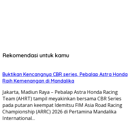
Rekomendasi untuk kamu
Buktikan Kencangnya CBR series, Pebalap Astra Honda
Raih Kemenangan di Mandalika
Jakarta, Madiun Raya – Pebalap Astra Honda Racing
Team (AHRT) tampil meyakinkan bersama CBR Series
pada putaran keempat Idemitsu FIM Asia Road Racing
Championship (ARRC) 2026 di Pertamina Mandalika
International…