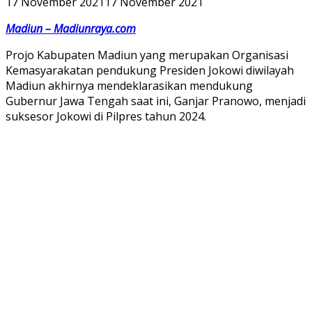
17 November 2021
17 November 2021
Madiun – Madiunraya.com
Projo Kabupaten Madiun yang merupakan Organisasi
Kemasyarakatan pendukung Presiden Jokowi diwilayah
Madiun akhirnya mendeklarasikan mendukung
Gubernur Jawa Tengah saat ini, Ganjar Pranowo, menjadi
suksesor Jokowi di Pilpres tahun 2024.