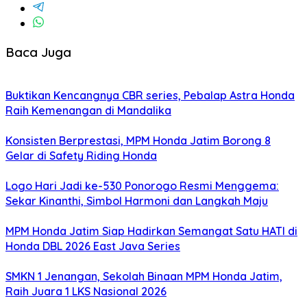
Baca Juga
Buktikan Kencangnya CBR series, Pebalap Astra Honda
Raih Kemenangan di Mandalika
Konsisten Berprestasi, MPM Honda Jatim Borong 8
Gelar di Safety Riding Honda
Logo Hari Jadi ke-530 Ponorogo Resmi Menggema:
Sekar Kinanthi, Simbol Harmoni dan Langkah Maju
MPM Honda Jatim Siap Hadirkan Semangat Satu HATI di
Honda DBL 2026 East Java Series
SMKN 1 Jenangan, Sekolah Binaan MPM Honda Jatim,
Raih Juara 1 LKS Nasional 2026