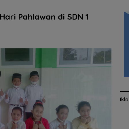
Hari Pahlawan di SDN 1
Ikl