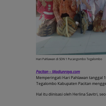
Hari Pahlawan di SDN 1 Pucangombo Tegalombo
Pacitan – Madiunraya.com
Memperingati Hari Pahlawan tanggal
Tegalombo Kabupaten Pacitan menggel
Hal itu diinisasi oleh Herlina Savitri, 