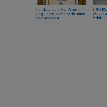
SMKS ISL
Konsisten Jalankan Program
Wujudka
Lingkungan, MPM Honda Jatim
Melalui 
Raih Apresiasi
Komunit