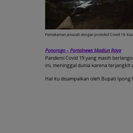
Pemakaman jenazah dengan protokol Covid 19. Kas
Ponorogo – Portalnews Madiun Raya
Pandemi Covid 19 yang masih berlang
ini, meninggal dunia karena terjangkit 
Hal itu disampaikan oleh Bupati Ipong 