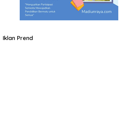
Iklan Prend