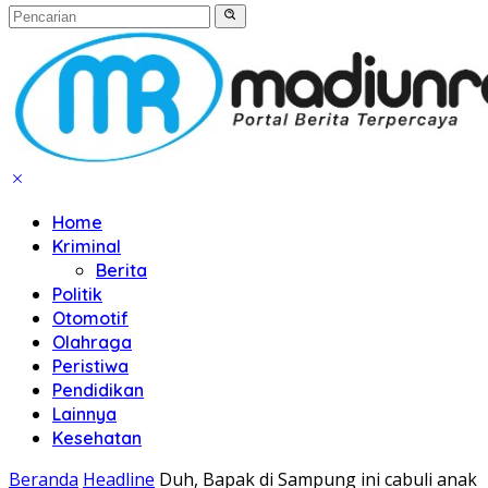
Home
Kriminal
Berita
Politik
Otomotif
Olahraga
Peristiwa
Pendidikan
Lainnya
Kesehatan
Beranda
Headline
Duh, Bapak di Sampung ini cabuli anak