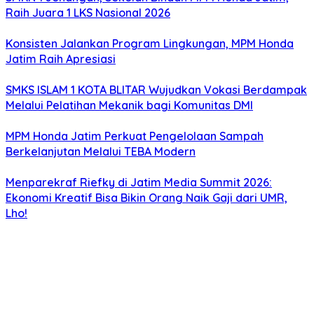
Raih Juara 1 LKS Nasional 2026
Konsisten Jalankan Program Lingkungan, MPM Honda
Jatim Raih Apresiasi
SMKS ISLAM 1 KOTA BLITAR Wujudkan Vokasi Berdampak
Melalui Pelatihan Mekanik bagi Komunitas DMI
MPM Honda Jatim Perkuat Pengelolaan Sampah
Berkelanjutan Melalui TEBA Modern
Menparekraf Riefky di Jatim Media Summit 2026:
Ekonomi Kreatif Bisa Bikin Orang Naik Gaji dari UMR,
Lho!