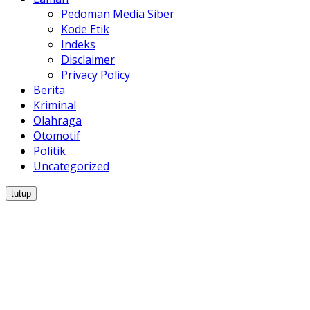
Pedoman Media Siber
Kode Etik
Indeks
Disclaimer
Privacy Policy
Berita
Kriminal
Olahraga
Otomotif
Politik
Uncategorized
tutup