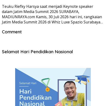
Teuku Riefky Harsya saat menjadi Keynote speaker
dalam Jatim Media Summit 2026 SURABAYA,
MADIUNRAYA.com Kamis, 30 Juli 2026 hari ini, rangkaian
Jatim Media Summit 2026 di Whiz Luxe Spazio Surabaya…
Comment
Selamat Hari Pendidikan Nasional