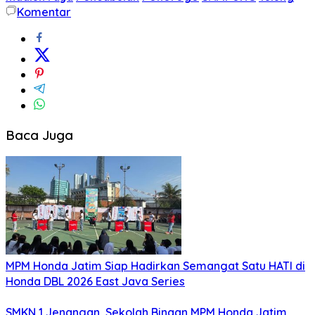
Komentar
Baca Juga
MPM Honda Jatim Siap Hadirkan Semangat Satu HATI di
Honda DBL 2026 East Java Series
SMKN 1 Jenangan, Sekolah Binaan MPM Honda Jatim,