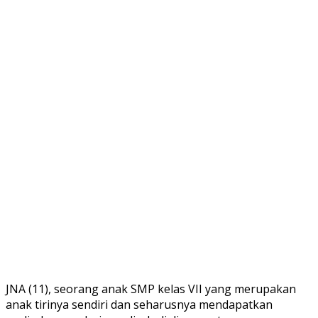
JNA (11), seorang anak SMP kelas VII yang merupakan
anak tirinya sendiri dan seharusnya mendapatkan