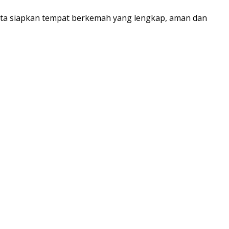
 kita siapkan tempat berkemah yang lengkap, aman dan