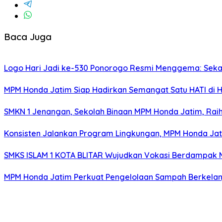
Baca Juga
Logo Hari Jadi ke-530 Ponorogo Resmi Menggema: Sekar
MPM Honda Jatim Siap Hadirkan Semangat Satu HATI di H
SMKN 1 Jenangan, Sekolah Binaan MPM Honda Jatim, Raih 
Konsisten Jalankan Program Lingkungan, MPM Honda Jati
SMKS ISLAM 1 KOTA BLITAR Wujudkan Vokasi Berdampak Me
MPM Honda Jatim Perkuat Pengelolaan Sampah Berkelanj