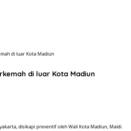
mah di luar Kota Madiun
rkemah di luar Kota Madiun
arta, disikapi preventif oleh Wali Kota Madiun, Maidi.