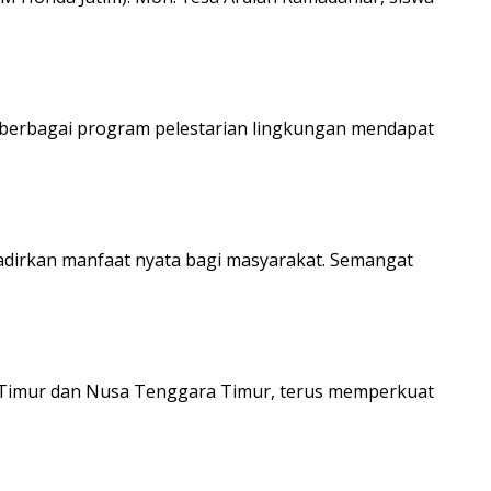
n berbagai program pelestarian lingkungan mendapat
adirkan manfaat nyata bagi masyarakat. Semangat
wa Timur dan Nusa Tenggara Timur, terus memperkuat