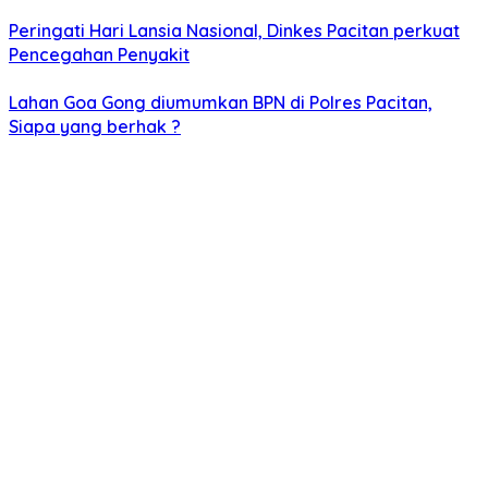
Peringati Hari Lansia Nasional, Dinkes Pacitan perkuat
Pencegahan Penyakit
Lahan Goa Gong diumumkan BPN di Polres Pacitan,
Siapa yang berhak ?