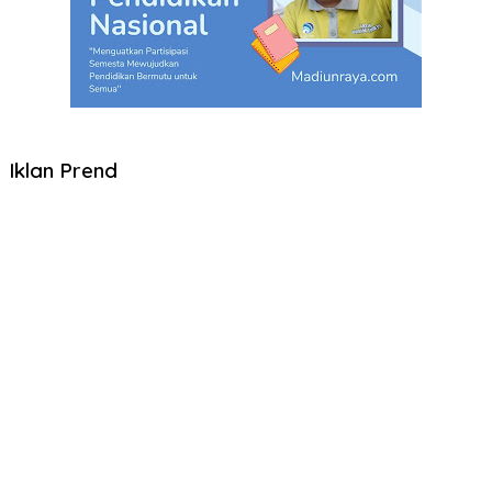
Iklan Prend