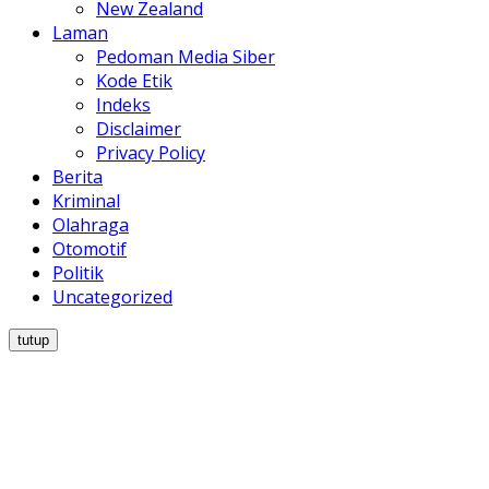
New Zealand
Laman
Pedoman Media Siber
Kode Etik
Indeks
Disclaimer
Privacy Policy
Berita
Kriminal
Olahraga
Otomotif
Politik
Uncategorized
tutup