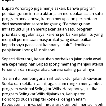
Bupati Ponorogo juga menjelaskan, bahwa program
pembangunan infrastruktur jalan merupakan salah satu
program andalannya, karena merupakan permintaan
dari masyarakat secara langsung. “Pembangunan
infrastruktur jalan merupakan salah satu program
prioritas unggulan saya, karena perbaikan jalan itu yang
menjadi permintaan masyarakat yang disampaikan
kepada saya pada saat kampanye dulu”, demikian
penjelasan Ipong Muchlissoni.
Seperti diketahui, kebutuhan perbaikan jalan pada awal
era kepemimpinan Bupati Ipong memang menjadi atensi
tersendiri dari masyarakat, karena saking parahnya.
“Selain itu, pembangunan infrastruktur jalan di kawasan
Sooko dan sekitarnya ini juga dalam rangka menyambut
program nasional Selingkar Wilis. Harapannya, ketika
program Selingkar Wilis dijalankan, Kabupaten
Ponorogo sudah siap terkoneksi dengan enam
Kabupaten lainnya, sehingga jarak tempuh menjadi lebih