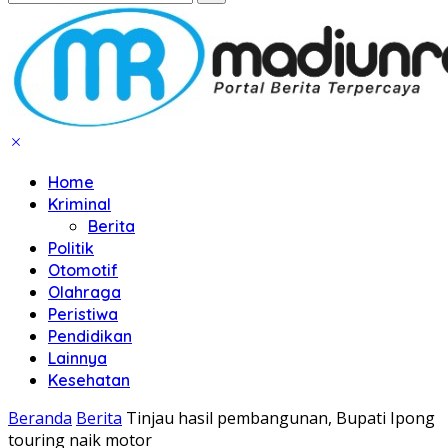
Home
Kriminal
Berita
Politik
Otomotif
Olahraga
Peristiwa
Pendidikan
Lainnya
Kesehatan
Beranda
Berita
Tinjau hasil pembangunan, Bupati Ipong
touring naik motor