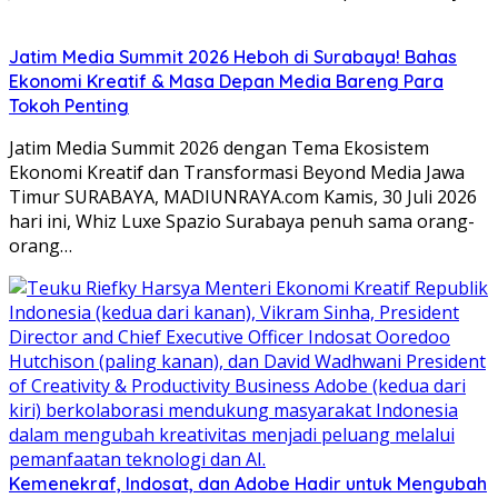
Jatim Media Summit 2026 Heboh di Surabaya! Bahas
Ekonomi Kreatif & Masa Depan Media Bareng Para
Tokoh Penting
Jatim Media Summit 2026 dengan Tema Ekosistem
Ekonomi Kreatif dan Transformasi Beyond Media Jawa
Timur SURABAYA, MADIUNRAYA.com Kamis, 30 Juli 2026
hari ini, Whiz Luxe Spazio Surabaya penuh sama orang-
orang…
Kemenekraf, Indosat, dan Adobe Hadir untuk Mengubah