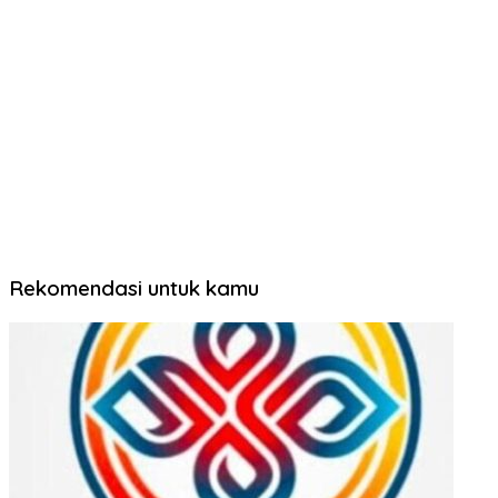
Rekomendasi untuk kamu