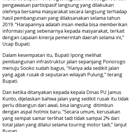
pengawasan partisipasif langsung yang dilakukan
olehnya bersama masyarakat secara langsung terhadap
hasil pembangunan yang dilaksanakan selama tahun
2019. “Harapannya adalah insan media bisa memberikan
informasi yang sebenarnya kepada masyarakat, terkait
dengan capaian kinerja pemerintah daerah selama ini,”
Ucap Bupati.
Dalam kesempatan itu, Bupati Ipong melihat
pembangunan infrastruktur jalan sepanjang Ponorogo
menuju Sooko sudah bagus, “Hanya ada sedikit jalan
yang agak rusak di seputaran wilayah Pulung,” terang
Bupati.
Dan ketika ditanyakan kepada kepala Dinas PU Jamus
Kunto, dijelaskan bahwa jalan yang sedikit rusak itu tidak
perlu dibangun dari awal, bisa langsung ditimbun
dengan aspal hotmix baru. “Secara umum, kerusakan
yang sempat samar terlihat tadi tidak sampai 2% dari
total jalan yang dilalui selama touring motor tadi,” lanjut
Bupati.