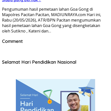
Pengumuman hasil pemetaan lahan Goa Gong di
Mapolres Pacitan Pacitan, MADIUNRAYA.com Hari ini,
Rabu (20/05/2026), ATR/BPN Pacitan mengumumkan
hasil pemetaan lahan Goa Gong yang disengketakan
oleh Sutikno , Kateni dan…
Comment
Selamat Hari Pendidikan Nasional