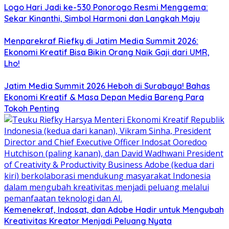
Logo Hari Jadi ke-530 Ponorogo Resmi Menggema:
Sekar Kinanthi, Simbol Harmoni dan Langkah Maju
Menparekraf Riefky di Jatim Media Summit 2026:
Ekonomi Kreatif Bisa Bikin Orang Naik Gaji dari UMR,
Lho!
Jatim Media Summit 2026 Heboh di Surabaya! Bahas
Ekonomi Kreatif & Masa Depan Media Bareng Para
Tokoh Penting
Kemenekraf, Indosat, dan Adobe Hadir untuk Mengubah
Kreativitas Kreator Menjadi Peluang Nyata