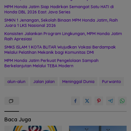
MPM Honda Jatim Siap Hadirkan Semangat Satu HATI di
Honda DBL 2026 East Java Series
SMKN 1 Jenangan, Sekolah Binaan MPM Honda Jatim, Raih
Juara 1 LKS Nasional 2026
Konsisten Jalankan Program Lingkungan, MPM Honda Jatim
Raih Apresiasi
SMKS ISLAM 1 KOTA BLITAR Wujudkan Vokasi Berdampak
Melalui Pelatihan Mekanik bagi Komunitas DMI
MPM Honda Jatim Perkuat Pengelolaan Sampah
Berkelanjutan Melalui TEBA Modern
alun-alun
Jalan jalan
Meninggal Dunia
Purwanto
Baca Juga