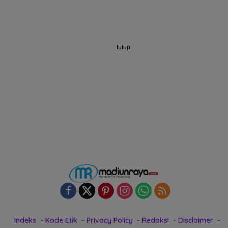
tutup
Indeks
Kode Etik
Privacy Policy
Redaksi
Disclaimer