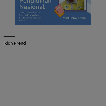
Iklan Prend