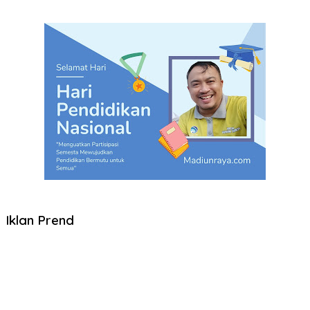
Iklan Prend