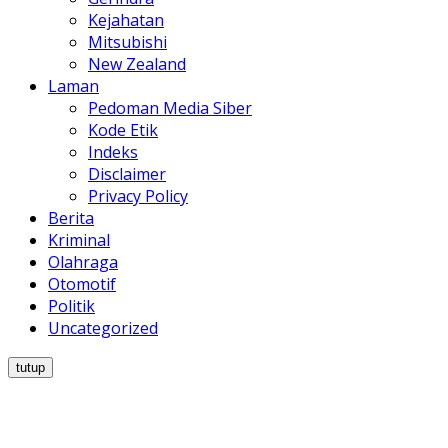
Kejahatan
Mitsubishi
New Zealand
Laman
Pedoman Media Siber
Kode Etik
Indeks
Disclaimer
Privacy Policy
Berita
Kriminal
Olahraga
Otomotif
Politik
Uncategorized
tutup