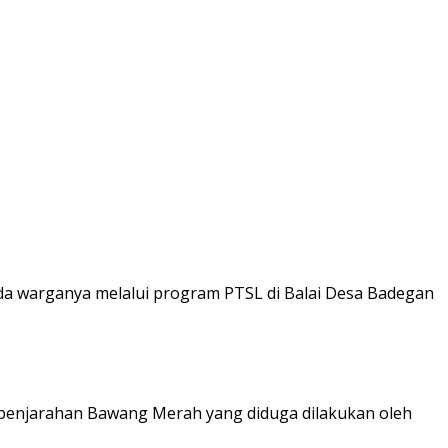
 warganya melalui program PTSL di Balai Desa Badegan
 penjarahan Bawang Merah yang diduga dilakukan oleh