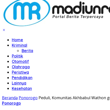
Home
Kriminal
Berita
Politik
Otomotif
Olahraga
Peristiwa
Pendidikan
Lainnya
Kesehatan
Beranda
Ponorogo
Peduli, Komunitas Akhbabul Wathon 
Ponorogo