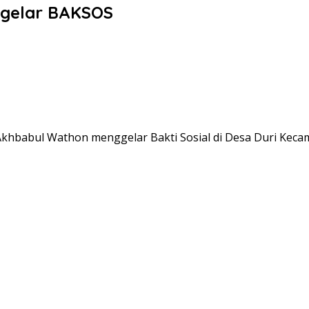
 gelar BAKSOS
khbabul Wathon menggelar Bakti Sosial di Desa Duri Kecam