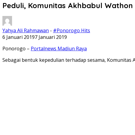
Peduli, Komunitas Akhbabul Wathon
Yahya Ali Rahmawan
-
#Ponorogo Hits
6 Januari 2019
7 Januari 2019
Ponorogo –
Portalnews Madiun Raya
Sebagai bentuk kepedulian terhadap sesama, Komunitas A