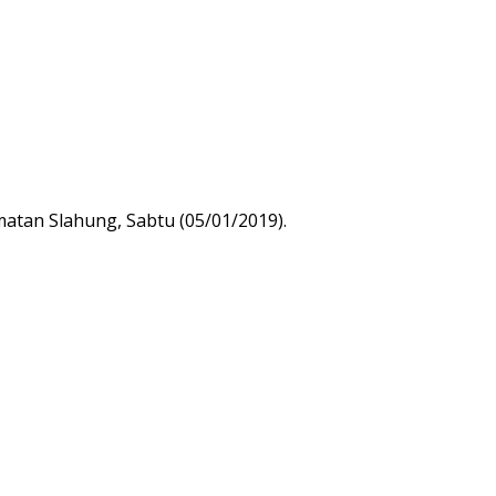
atan Slahung, Sabtu (05/01/2019).