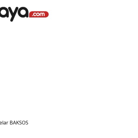
gelar BAKSOS