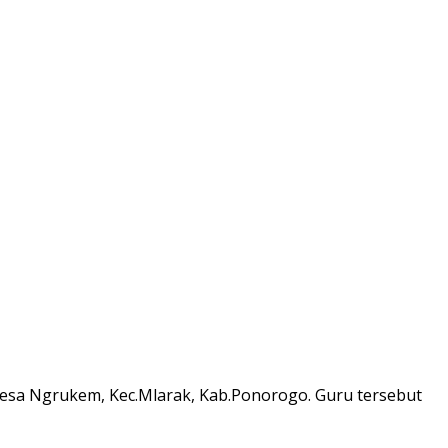
 Desa Ngrukem, Kec.Mlarak, Kab.Ponorogo. Guru tersebut