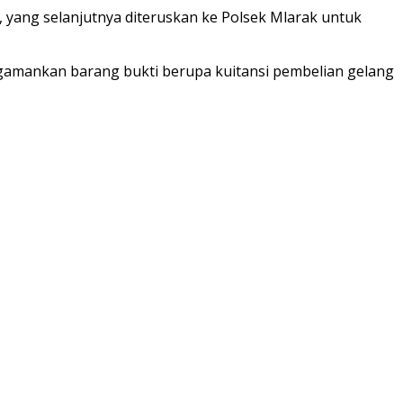
 yang selanjutnya diteruskan ke Polsek Mlarak untuk
mengamankan barang bukti berupa kuitansi pembelian gelang