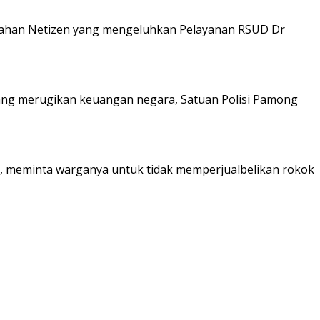
gahan Netizen yang mengeluhkan Pelayanan RSUD Dr
yang merugikan keuangan negara, Satuan Polisi Pamong
 meminta warganya untuk tidak memperjualbelikan rokok