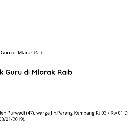
 Guru di Mlarak Raib
k Guru di Mlarak Raib
leh Purwadi (47), warga Jln.Parang Kembang Rt 03 / Rw 01
08/01/2019).