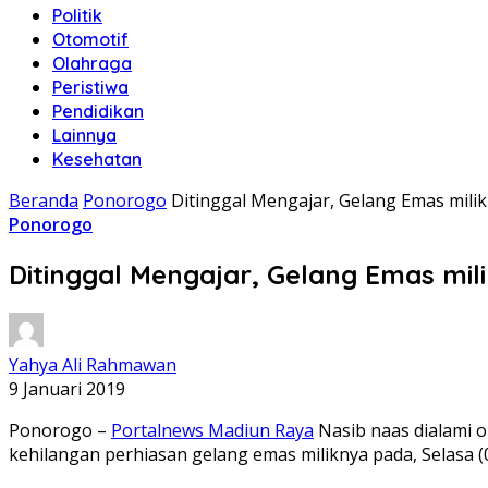
Politik
Otomotif
Olahraga
Peristiwa
Pendidikan
Lainnya
Kesehatan
Beranda
Ponorogo
Ditinggal Mengajar, Gelang Emas milik
Ponorogo
Ditinggal Mengajar, Gelang Emas mili
Yahya Ali Rahmawan
9 Januari 2019
Ponorogo –
Portalnews Madiun Raya
Nasib naas dialami o
kehilangan perhiasan gelang emas miliknya pada, Selasa (