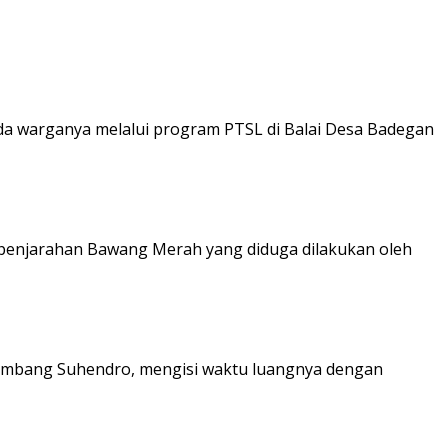
 warganya melalui program PTSL di Balai Desa Badegan
 penjarahan Bawang Merah yang diduga dilakukan oleh
ambang Suhendro, mengisi waktu luangnya dengan