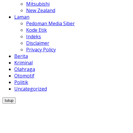
Mitsubishi
New Zealand
Laman
Pedoman Media Siber
Kode Etik
Indeks
Disclaimer
Privacy Policy
Berita
Kriminal
Olahraga
Otomotif
Politik
Uncategorized
tutup