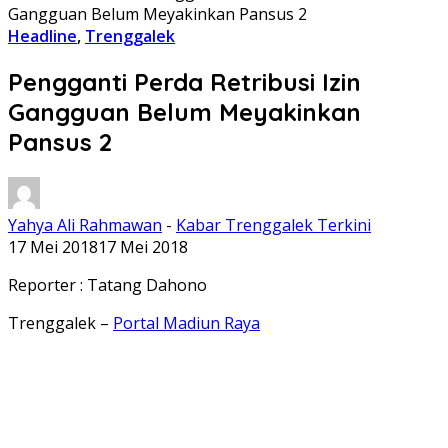
Gangguan Belum Meyakinkan Pansus 2
Headline
,
Trenggalek
Pengganti Perda Retribusi Izin
Gangguan Belum Meyakinkan
Pansus 2
Yahya Ali Rahmawan
-
Kabar Trenggalek Terkini
17 Mei 2018
17 Mei 2018
Reporter : Tatang Dahono
Trenggalek –
Portal Madiun Raya