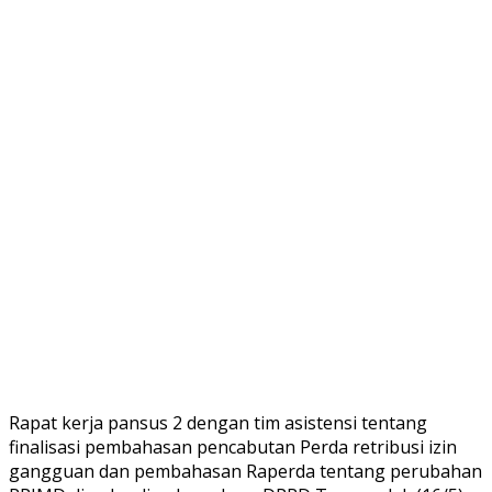
Rapat kerja pansus 2 dengan tim asistensi tentang
finalisasi pembahasan pencabutan Perda retribusi izin
gangguan dan pembahasan Raperda tentang perubahan