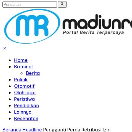
Home
Kriminal
Berita
Politik
Otomotif
Olahraga
Peristiwa
Pendidikan
Lainnya
Kesehatan
Beranda
Headline
Pengganti Perda Retribusi Izin