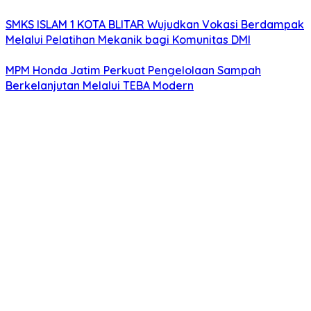
SMKS ISLAM 1 KOTA BLITAR Wujudkan Vokasi Berdampak
Melalui Pelatihan Mekanik bagi Komunitas DMI
MPM Honda Jatim Perkuat Pengelolaan Sampah
Berkelanjutan Melalui TEBA Modern