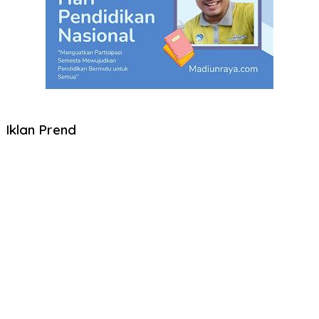
Iklan Prend