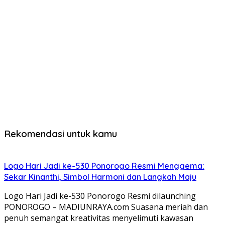
Rekomendasi untuk kamu
Logo Hari Jadi ke-530 Ponorogo Resmi Menggema:
Sekar Kinanthi, Simbol Harmoni dan Langkah Maju
Logo Hari Jadi ke-530 Ponorogo Resmi dilaunching
PONOROGO – MADIUNRAYA.com Suasana meriah dan
penuh semangat kreativitas menyelimuti kawasan