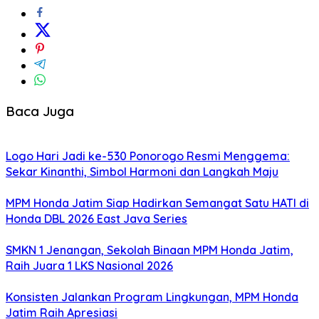
Baca Juga
Logo Hari Jadi ke-530 Ponorogo Resmi Menggema:
Sekar Kinanthi, Simbol Harmoni dan Langkah Maju
MPM Honda Jatim Siap Hadirkan Semangat Satu HATI di
Honda DBL 2026 East Java Series
SMKN 1 Jenangan, Sekolah Binaan MPM Honda Jatim,
Raih Juara 1 LKS Nasional 2026
Konsisten Jalankan Program Lingkungan, MPM Honda
Jatim Raih Apresiasi