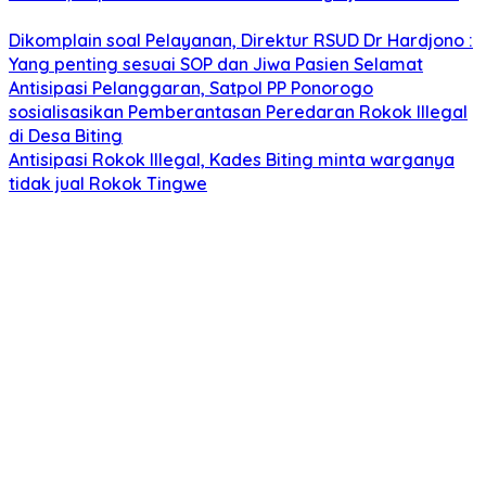
Dikomplain soal Pelayanan, Direktur RSUD Dr Hardjono :
Yang penting sesuai SOP dan Jiwa Pasien Selamat
Antisipasi Pelanggaran, Satpol PP Ponorogo
sosialisasikan Pemberantasan Peredaran Rokok Illegal
di Desa Biting
Antisipasi Rokok Illegal, Kades Biting minta warganya
tidak jual Rokok Tingwe