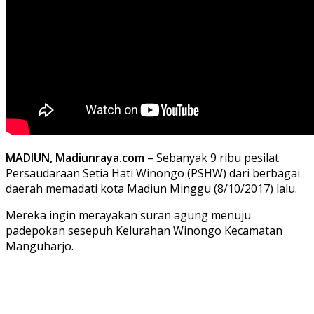
MADIUN, Madiunraya.com
– Sebanyak 9 ribu pesilat
Persaudaraan Setia Hati Winongo (PSHW) dari berbagai
daerah memadati kota Madiun Minggu (8/10/2017) lalu.
Mereka ingin merayakan suran agung menuju
padepokan sesepuh Kelurahan Winongo Kecamatan
Manguharjo.