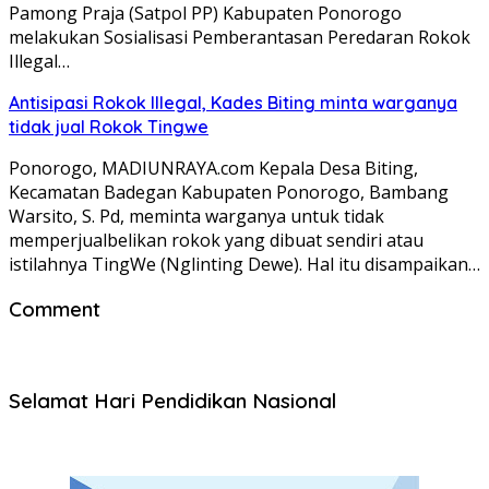
Pamong Praja (Satpol PP) Kabupaten Ponorogo
melakukan Sosialisasi Pemberantasan Peredaran Rokok
Illegal…
Antisipasi Rokok Illegal, Kades Biting minta warganya
tidak jual Rokok Tingwe
Ponorogo, MADIUNRAYA.com Kepala Desa Biting,
Kecamatan Badegan Kabupaten Ponorogo, Bambang
Warsito, S. Pd, meminta warganya untuk tidak
memperjualbelikan rokok yang dibuat sendiri atau
istilahnya TingWe (Nglinting Dewe). Hal itu disampaikan…
Comment
Selamat Hari Pendidikan Nasional