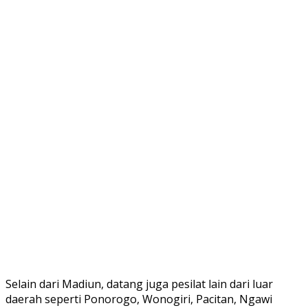
Selain dari Madiun, datang juga pesilat lain dari luar
daerah seperti Ponorogo, Wonogiri, Pacitan, Ngawi