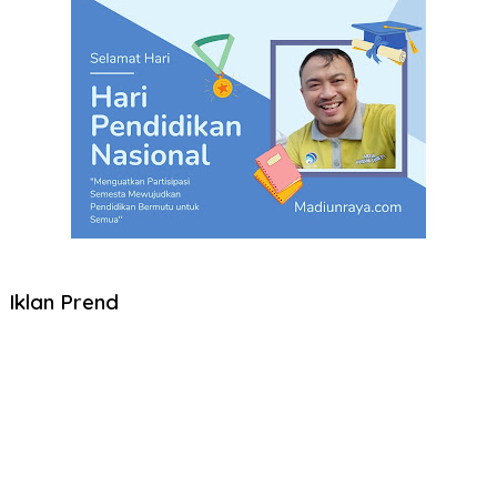
Iklan Prend