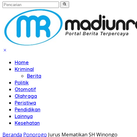
Home
Kriminal
Berita
Politik
Otomotif
Olahraga
Peristiwa
Pendidikan
Lainnya
Kesehatan
Beranda
Ponorogo
Jurus Mematikan SH Winongo