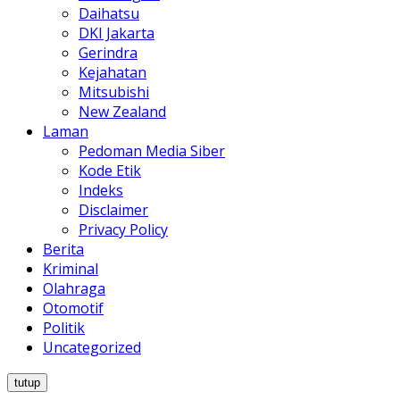
Daihatsu
DKI Jakarta
Gerindra
Kejahatan
Mitsubishi
New Zealand
Laman
Pedoman Media Siber
Kode Etik
Indeks
Disclaimer
Privacy Policy
Berita
Kriminal
Olahraga
Otomotif
Politik
Uncategorized
tutup