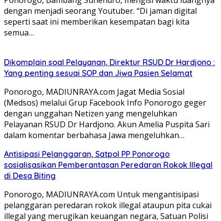
dengan menjadi seorang Youtuber. “Di jaman digital
seperti saat ini memberikan kesempatan bagi kita
semua…
Dikomplain soal Pelayanan, Direktur RSUD Dr Hardjono :
Yang penting sesuai SOP dan Jiwa Pasien Selamat
Ponorogo, MADIUNRAYA.com Jagat Media Sosial
(Medsos) melalui Grup Facebook Info Ponorogo geger
dengan unggahan Netizen yang mengeluhkan
Pelayanan RSUD Dr Hardjono. Akun Amelia Puspita Sari
dalam komentar berbahasa Jawa mengeluhkan…
Antisipasi Pelanggaran, Satpol PP Ponorogo
sosialisasikan Pemberantasan Peredaran Rokok Illegal
di Desa Biting
Ponorogo, MADIUNRAYA.com Untuk mengantisipasi
pelanggaran peredaran rokok illegal ataupun pita cukai
illegal yang merugikan keuangan negara, Satuan Polisi