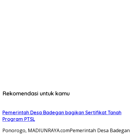
Rekomendasi untuk kamu
Pemerintah Desa Badegan bagikan Sertifikat Tanah
Program PTSL
Ponorogo, MADIUNRAYA.comPemerintah Desa Badegan