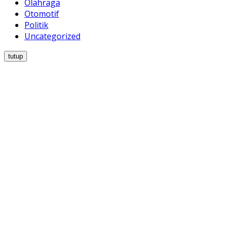
Olahraga
Otomotif
Politik
Uncategorized
tutup