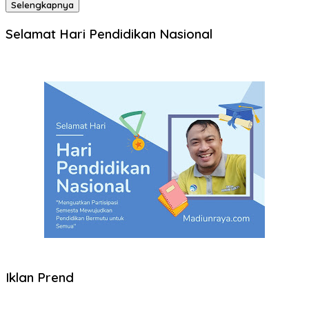
Selengkapnya
Selamat Hari Pendidikan Nasional
Iklan Prend