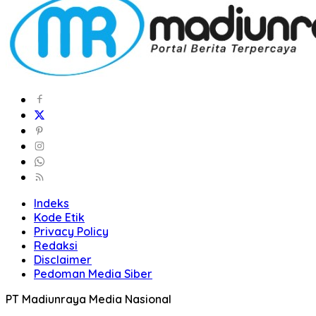
Indeks
Kode Etik
Privacy Policy
Redaksi
Disclaimer
Pedoman Media Siber
PT Madiunraya Media Nasional