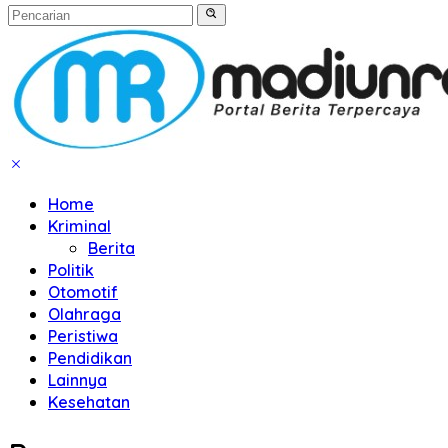
Home
Kriminal
Berita
Politik
Otomotif
Olahraga
Peristiwa
Pendidikan
Lainnya
Kesehatan