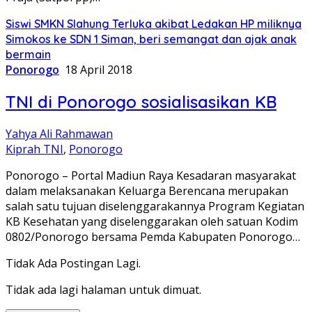
Siswi SMKN Slahung Terluka akibat Ledakan HP miliknya
Simokos ke SDN 1 Siman, beri semangat dan ajak anak
bermain
Ponorogo
18 April 2018
TNI di Ponorogo sosialisasikan KB
Yahya Ali Rahmawan
Kiprah TNI
,
Ponorogo
Ponorogo – Portal Madiun Raya Kesadaran masyarakat
dalam melaksanakan Keluarga Berencana merupakan
salah satu tujuan diselenggarakannya Program Kegiatan
KB Kesehatan yang diselenggarakan oleh satuan Kodim
0802/Ponorogo bersama Pemda Kabupaten Ponorogo…
Tidak Ada Postingan Lagi.
Tidak ada lagi halaman untuk dimuat.