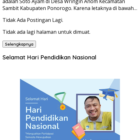
adalah Soto Ayam di Desa Wringin Anom Kecamatan
Sambit Kabupaten Ponorogo. Karena letaknya di bawah…
Tidak Ada Postingan Lagi.
Tidak ada lagi halaman untuk dimuat.
Selengkapnya
Selamat Hari Pendidikan Nasional