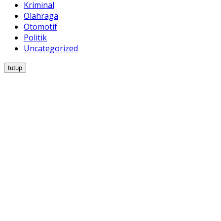
Kriminal
Olahraga
Otomotif
Politik
Uncategorized
tutup