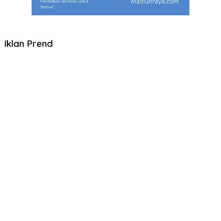
Iklan Prend