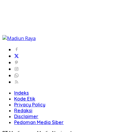
Indeks
Kode Etik
Privacy Policy
Redaksi
Disclaimer
Pedoman Media Siber