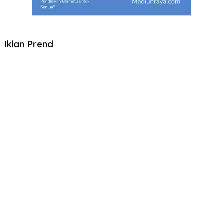
Iklan Prend