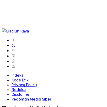
Indeks
Kode Etik
Privacy Policy
Redaksi
Disclaimer
Pedoman Media Siber