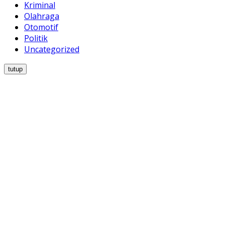
Kriminal
Olahraga
Otomotif
Politik
Uncategorized
tutup