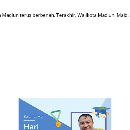
a Madiun terus berbenah. Terakhir, Walikota Madiun, Maidi