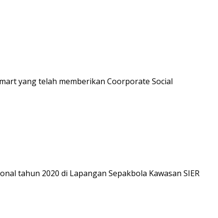
amart yang telah memberikan Coorporate Social
ional tahun 2020 di Lapangan Sepakbola Kawasan SIER