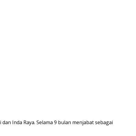
 dan Inda Raya. Selama 9 bulan menjabat sebagai