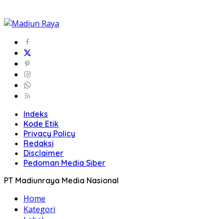
Indeks
Kode Etik
Privacy Policy
Redaksi
Disclaimer
Pedoman Media Siber
PT Madiunraya Media Nasional
Home
Kategori