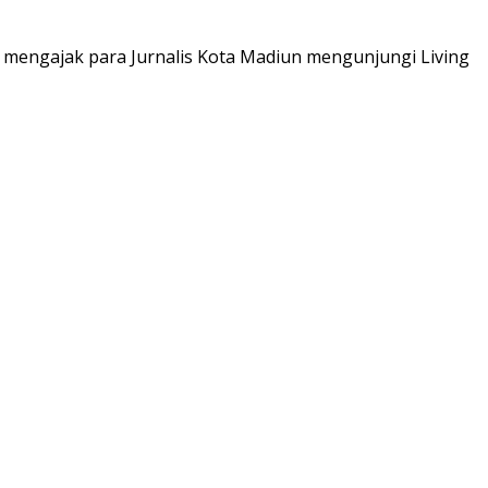
, mengajak para Jurnalis Kota Madiun mengunjungi Living