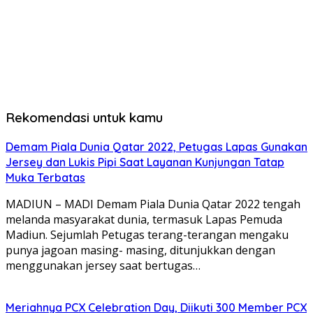
Rekomendasi untuk kamu
Demam Piala Dunia Qatar 2022, Petugas Lapas Gunakan
Jersey dan Lukis Pipi Saat Layanan Kunjungan Tatap
Muka Terbatas
MADIUN – MADI Demam Piala Dunia Qatar 2022 tengah
melanda masyarakat dunia, termasuk Lapas Pemuda
Madiun. Sejumlah Petugas terang-terangan mengaku
punya jagoan masing- masing, ditunjukkan dengan
menggunakan jersey saat bertugas…
Meriahnya PCX Celebration Day, Diikuti 300 Member PCX