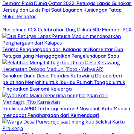
Demam Piala Dunia Qatar 2022, Petugas Lapas Gunakan
Jersey dan Lukis Pipi Saat Layanan Kunjungan Tatap
Muka Terbatas
Meriahnya PCX Celebration Day, Diikuti 300 Member PCX
Terima Penghargaan dari Kalapas, Ini Komentar Dua
Petugas yang Menggagalkan Penyelundupan Sabu
Gunakan Dana Desa, Pemdes Ketawang Dolopo beri
pelatihan Menjahit untuk Ibu-Ibu Rumah Tangga untuk
Tingkatkan Ekonomi Keluarga
Realisasi APBD Tertinggi nomor 3 Nasional, Kota Madiun
mendapat Penghargaan dari Kemendagri