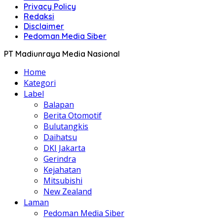
Privacy Policy
Redaksi
Disclaimer
Pedoman Media Siber
PT Madiunraya Media Nasional
Home
Kategori
Label
Balapan
Berita Otomotif
Bulutangkis
Daihatsu
DKI Jakarta
Gerindra
Kejahatan
Mitsubishi
New Zealand
Laman
Pedoman Media Siber