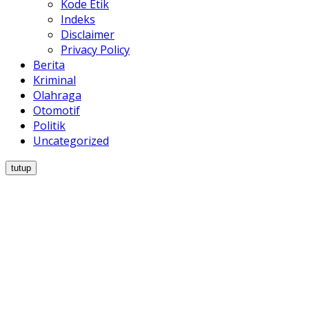
Kode Etik
Indeks
Disclaimer
Privacy Policy
Berita
Kriminal
Olahraga
Otomotif
Politik
Uncategorized
tutup