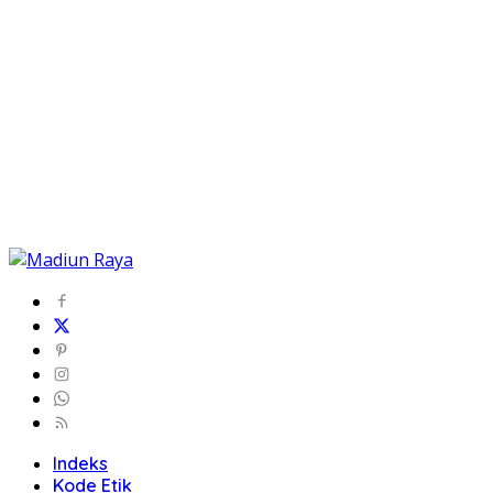
Indeks
Kode Etik