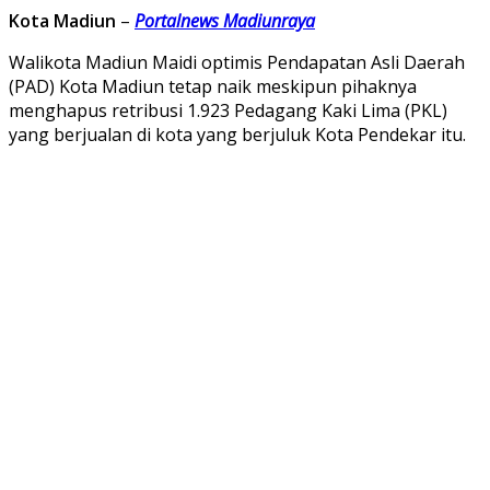
Kota Madiun
–
Portalnews Madiunraya
Walikota Madiun Maidi optimis Pendapatan Asli Daerah
(PAD) Kota Madiun tetap naik meskipun pihaknya
menghapus retribusi 1.923 Pedagang Kaki Lima (PKL)
yang berjualan di kota yang berjuluk Kota Pendekar itu.