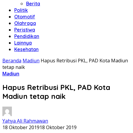
Berita
Politik
Otomotif
Olahraga
Peristiwa
Pendidikan
Lainnya
Kesehatan
Beranda
Madiun
Hapus Retribusi PKL, PAD Kota Madiun
tetap naik
Madiun
Hapus Retribusi PKL, PAD Kota
Madiun tetap naik
Yahya Ali Rahmawan
18 Oktober 2019
18 Oktober 2019