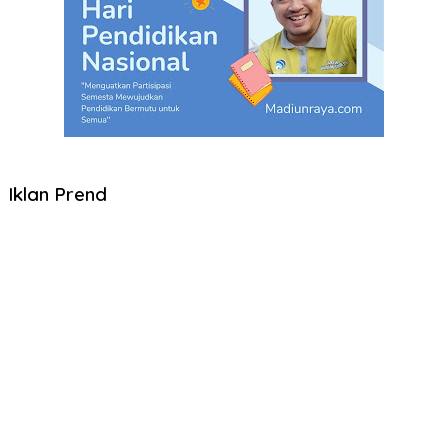
Iklan Prend