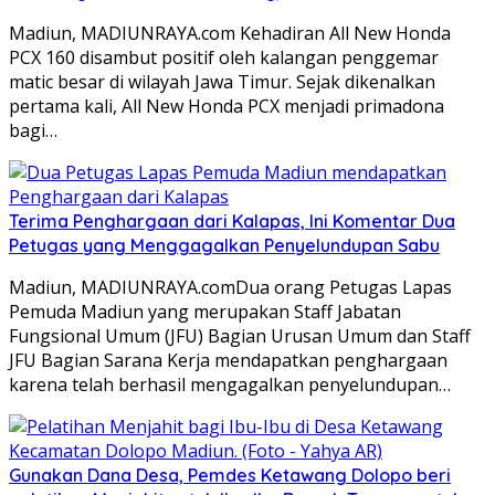
Madiun, MADIUNRAYA.com Kehadiran All New Honda
PCX 160 disambut positif oleh kalangan penggemar
matic besar di wilayah Jawa Timur. Sejak dikenalkan
pertama kali, All New Honda PCX menjadi primadona
bagi…
Terima Penghargaan dari Kalapas, Ini Komentar Dua
Petugas yang Menggagalkan Penyelundupan Sabu
Madiun, MADIUNRAYA.comDua orang Petugas Lapas
Pemuda Madiun yang merupakan Staff Jabatan
Fungsional Umum (JFU) Bagian Urusan Umum dan Staff
JFU Bagian Sarana Kerja mendapatkan penghargaan
karena telah berhasil mengagalkan penyelundupan…
Gunakan Dana Desa, Pemdes Ketawang Dolopo beri