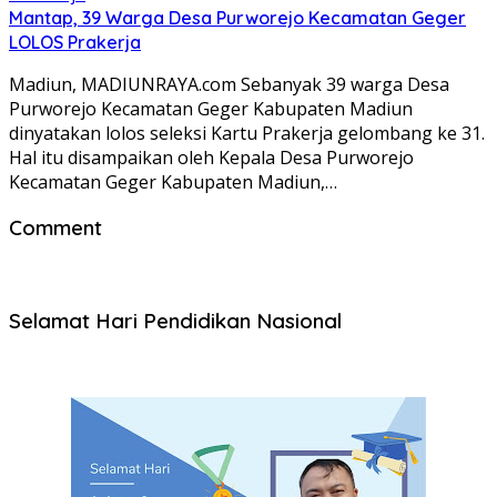
Mantap, 39 Warga Desa Purworejo Kecamatan Geger
LOLOS Prakerja
Madiun, MADIUNRAYA.com Sebanyak 39 warga Desa
Purworejo Kecamatan Geger Kabupaten Madiun
dinyatakan lolos seleksi Kartu Prakerja gelombang ke 31.
Hal itu disampaikan oleh Kepala Desa Purworejo
Kecamatan Geger Kabupaten Madiun,…
Comment
Selamat Hari Pendidikan Nasional