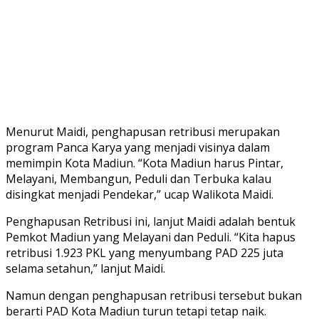
Menurut Maidi, penghapusan retribusi merupakan
program Panca Karya yang menjadi visinya dalam
memimpin Kota Madiun. “Kota Madiun harus Pintar,
Melayani, Membangun, Peduli dan Terbuka kalau
disingkat menjadi Pendekar,” ucap Walikota Maidi.
Penghapusan Retribusi ini, lanjut Maidi adalah bentuk
Pemkot Madiun yang Melayani dan Peduli. “Kita hapus
retribusi 1.923 PKL yang menyumbang PAD 225 juta
selama setahun,” lanjut Maidi.
Namun dengan penghapusan retribusi tersebut bukan
berarti PAD Kota Madiun turun tetapi tetap naik.