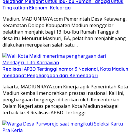
pelatihan Menjahit untuk Ibu-Ibu Rumah Tangga untuk
Tingkatkan Ekonomi Keluarga
Madiun, MADIUNRAYA.com Pemerintah Desa Ketawang,
Kecamatan Dolopo Kabupaten Madiun menggelar
pelatihan menjahit bagi 13 Ibu-Ibu Rumah Tangga di
desa itu. Menurut Mashuri, BA, pelatihan menjahit yang
dilakukan merupakan salah satu…
Realisasi APBD Tertinggi nomor 3 Nasional, Kota Madiun
mendapat Penghargaan dari Kemendagri
Jakarta, MADIUNRAYA.com Kinerja apik Pemerintah Kota
Madiun kembali menorehkan prestasi nasional. Kali ini,
penghargaan bergengsi diberikan oleh Kementerian
Dalam Negeri atas pencapaian Kota Madiun sebagai
terbaik ke-3 Realisasi APBD Tertinggi…