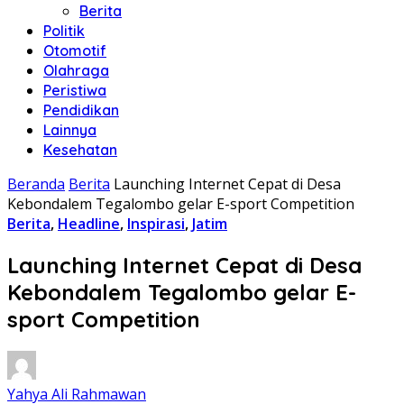
Berita
Politik
Otomotif
Olahraga
Peristiwa
Pendidikan
Lainnya
Kesehatan
Beranda
Berita
Launching Internet Cepat di Desa
Kebondalem Tegalombo gelar E-sport Competition
Berita
,
Headline
,
Inspirasi
,
Jatim
Launching Internet Cepat di Desa
Kebondalem Tegalombo gelar E-
sport Competition
Yahya Ali Rahmawan