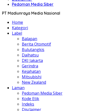
Pedoman Media Siber
PT Madiunraya Media Nasional
Home
Kategori
Label
Balapan
Berita Otomotif
Bulutangkis
Daihatsu
DKI Jakarta
Gerindra
Kejahatan
Mitsubishi
New Zealand
Laman
Pedoman Media Siber
Kode Etik
Indeks
Disclaimer