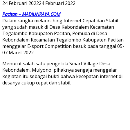
24 Februari 2022
24 Februari 2022
Pacitan – MADIUNRAYA.COM
Dalam rangka melaunching Internet Cepat dan Stabil
yang sudah masuk di Desa Kebondalem Kecamatan
Tegalombo Kabupaten Pacitan, Pemuda di Desa
Kebondalem Kecamatan Tegalombo Kabupaten Pacitan
menggelar E-sport Competition besuk pada tanggal 05-
07 Maret 2022.
Menurut salah satu pengelola Smart Village Desa
Kebondalem, Mulyono, pihaknya sengaja menggelar
kegiatan itu sebagai bukti bahwa kecepatan internet di
desanya cukup cepat dan stabil.