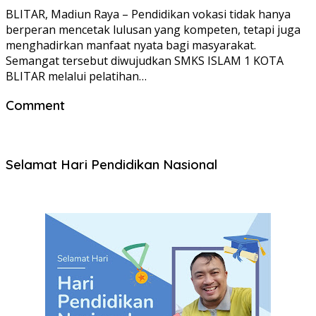
BLITAR, Madiun Raya – Pendidikan vokasi tidak hanya
berperan mencetak lulusan yang kompeten, tetapi juga
menghadirkan manfaat nyata bagi masyarakat.
Semangat tersebut diwujudkan SMKS ISLAM 1 KOTA
BLITAR melalui pelatihan…
Comment
Selamat Hari Pendidikan Nasional