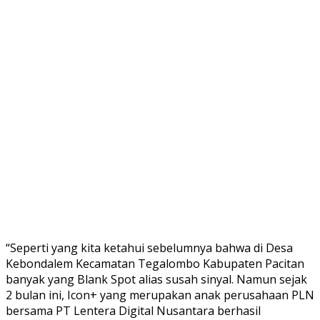
“Seperti yang kita ketahui sebelumnya bahwa di Desa
Kebondalem Kecamatan Tegalombo Kabupaten Pacitan
banyak yang Blank Spot alias susah sinyal. Namun sejak
2 bulan ini, Icon+ yang merupakan anak perusahaan PLN
bersama PT Lentera Digital Nusantara berhasil