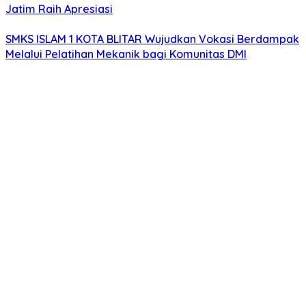
Jatim Raih Apresiasi
SMKS ISLAM 1 KOTA BLITAR Wujudkan Vokasi Berdampak
Melalui Pelatihan Mekanik bagi Komunitas DMI