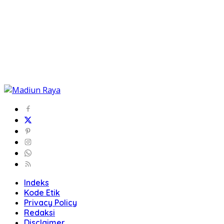
Indeks
Kode Etik
Privacy Policy
Redaksi
Disclaimer