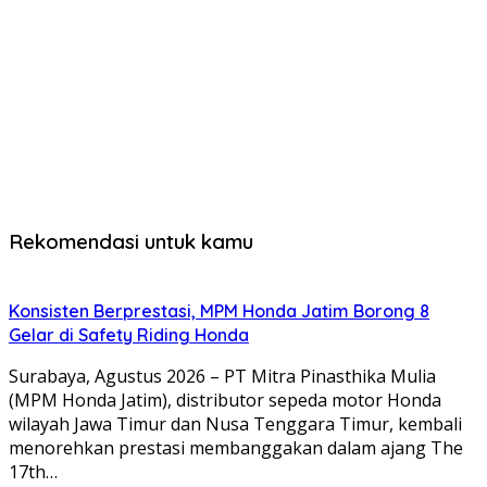
Rekomendasi untuk kamu
Konsisten Berprestasi, MPM Honda Jatim Borong 8
Gelar di Safety Riding Honda
Surabaya, Agustus 2026 – PT Mitra Pinasthika Mulia
(MPM Honda Jatim), distributor sepeda motor Honda
wilayah Jawa Timur dan Nusa Tenggara Timur, kembali
menorehkan prestasi membanggakan dalam ajang The
17th…