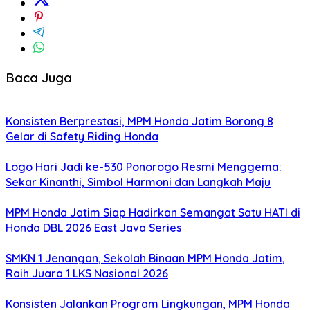
Baca Juga
Konsisten Berprestasi, MPM Honda Jatim Borong 8
Gelar di Safety Riding Honda
Logo Hari Jadi ke-530 Ponorogo Resmi Menggema:
Sekar Kinanthi, Simbol Harmoni dan Langkah Maju
MPM Honda Jatim Siap Hadirkan Semangat Satu HATI di
Honda DBL 2026 East Java Series
SMKN 1 Jenangan, Sekolah Binaan MPM Honda Jatim,
Raih Juara 1 LKS Nasional 2026
Konsisten Jalankan Program Lingkungan, MPM Honda