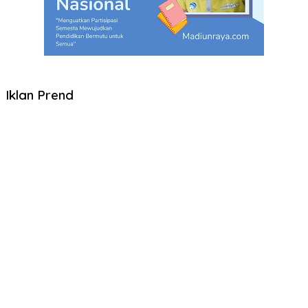
Iklan Prend