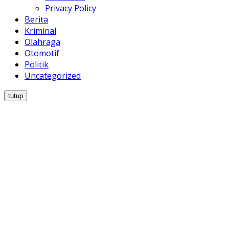
Privacy Policy
Berita
Kriminal
Olahraga
Otomotif
Politik
Uncategorized
tutup