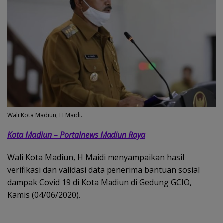
Wali Kota Madiun, H Maidi.
Kota Madiun – Portalnews Madiun Raya
Wali Kota Madiun, H Maidi menyampaikan hasil
verifikasi dan validasi data penerima bantuan sosial
dampak Covid 19 di Kota Madiun di Gedung GCIO,
Kamis (04/06/2020).