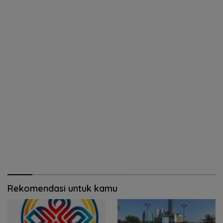
Rekomendasi untuk kamu