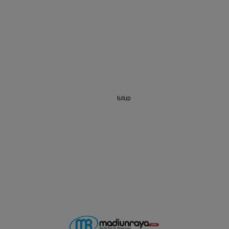
tutup