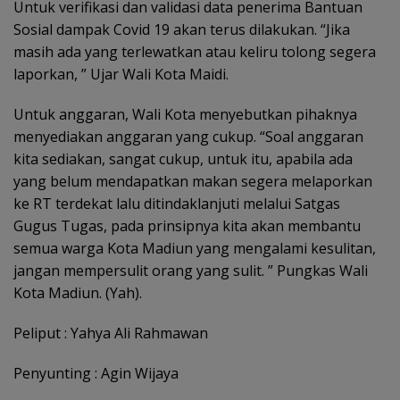
Untuk verifikasi dan validasi data penerima Bantuan
Sosial dampak Covid 19 akan terus dilakukan. “Jika
masih ada yang terlewatkan atau keliru tolong segera
laporkan, ” Ujar Wali Kota Maidi.
Untuk anggaran, Wali Kota menyebutkan pihaknya
menyediakan anggaran yang cukup. “Soal anggaran
kita sediakan, sangat cukup, untuk itu, apabila ada
yang belum mendapatkan makan segera melaporkan
ke RT terdekat lalu ditindaklanjuti melalui Satgas
Gugus Tugas, pada prinsipnya kita akan membantu
semua warga Kota Madiun yang mengalami kesulitan,
jangan mempersulit orang yang sulit. ” Pungkas Wali
Kota Madiun. (Yah).
Peliput : Yahya Ali Rahmawan
Penyunting : Agin Wijaya