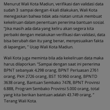
Menurut Wali Kota Madiun, verifikasi dan validasi data
sudah 3 sampai dengan 4 kali dilakukan, Wali Kota
menegaskan bahwa tidak ada niatan untuk membuat
kekeliruan dalam penentuan penerima bantuan sosial.
“Jika masih ada data yang keliru akan segera kita
perbaiki dengan melakukan verifikasi dan validasi, data
bisa berubah dan itu yang benar, menyesuaikan fakta
di lapangan, ” Ucap Wali Kota Madiun.
Wali Kota juga meminta bila ada kekeliruan data maka
harus dilaporkan. “Sampai dengan saat ini penerima
BPNT sebanyak 4.298 orang, BPNT Perluasan 2761
orang, PkH 2726 orang, BST 10.960 orang, BPNTD
3638 orang, Bantuan Sembako 7478, BPNT Provinsi
6.888, Program Sembako Provinsi 5.000 orang, total
yang kita berikan bantuan adalah 43.749 orang, ”
Terang Wali Kota.