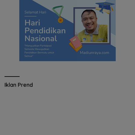
Iklan Prend