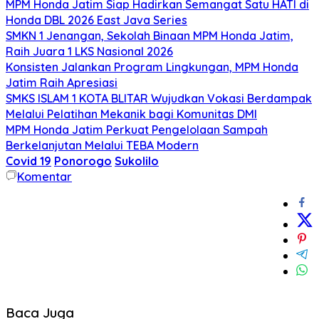
MPM Honda Jatim Siap Hadirkan Semangat Satu HATI di
Honda DBL 2026 East Java Series
SMKN 1 Jenangan, Sekolah Binaan MPM Honda Jatim,
Raih Juara 1 LKS Nasional 2026
Konsisten Jalankan Program Lingkungan, MPM Honda
Jatim Raih Apresiasi
SMKS ISLAM 1 KOTA BLITAR Wujudkan Vokasi Berdampak
Melalui Pelatihan Mekanik bagi Komunitas DMI
MPM Honda Jatim Perkuat Pengelolaan Sampah
Berkelanjutan Melalui TEBA Modern
Covid 19
Ponorogo
Sukolilo
Komentar
Baca Juga