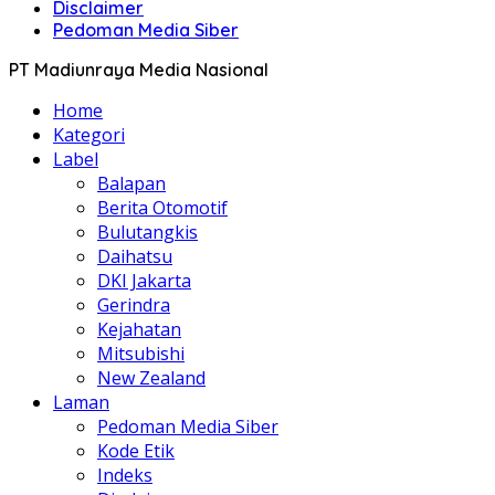
Disclaimer
Pedoman Media Siber
PT Madiunraya Media Nasional
Home
Kategori
Label
Balapan
Berita Otomotif
Bulutangkis
Daihatsu
DKI Jakarta
Gerindra
Kejahatan
Mitsubishi
New Zealand
Laman
Pedoman Media Siber
Kode Etik
Indeks