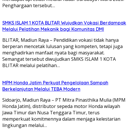
Penghargaan tersebut…
SMKS ISLAM 1 KOTA BLITAR Wujudkan Vokasi Berdampak
Melalui Pelatihan Mekanik bagi Komunitas DMI
BLITAR, Madiun Raya – Pendidikan vokasi tidak hanya
berperan mencetak lulusan yang kompeten, tetapi juga
menghadirkan manfaat nyata bagi masyarakat.
Semangat tersebut diwujudkan SMKS ISLAM 1 KOTA
BLITAR melalui pelatihan…
MPM Honda Jatim Perkuat Pengelolaan Sampah
Berkelanjutan Melalui TEBA Modern
Sidoarjo, Madiun Raya – PT Mitra Pinasthika Mulia (MPM
Honda Jatim), distributor sepeda motor Honda wilayah
Jawa Timur dan Nusa Tenggara Timur, terus
memperkuat komitmennya dalam menjaga kelestarian
lingkungan melalui…