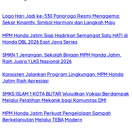
Logo Hari Jadi ke-530 Ponorogo Resmi Menggema:
Sekar Kinanthi, Simbol Harmoni dan Langkah Maju
MPM Honda Jatim Siap Hadirkan Semangat Satu HATI di
Honda DBL 2026 East Java Series
SMKN 1 Jenangan, Sekolah Binaan MPM Honda Jatim,
Raih Juara 1 LKS Nasional 2026
Konsisten Jalankan Program Lingkungan, MPM Honda
Jatim Raih Apresiasi
SMKS ISLAM 1 KOTA BLITAR Wujudkan Vokasi Berdampak
Melalui Pelatihan Mekanik bagi Komunitas DMI
MPM Honda Jatim Perkuat Pengelolaan Sampah
Berkelanjutan Melalui TEBA Modern