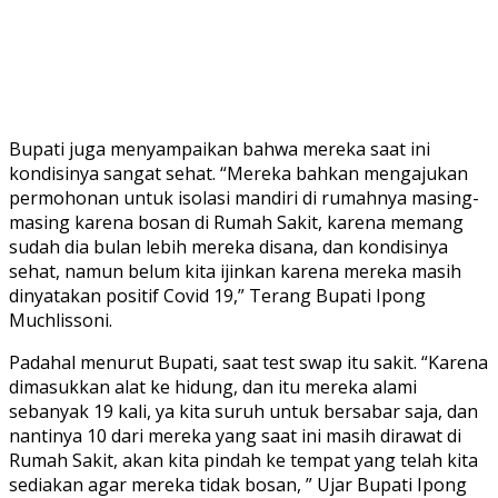
Bupati juga menyampaikan bahwa mereka saat ini
kondisinya sangat sehat. “Mereka bahkan mengajukan
permohonan untuk isolasi mandiri di rumahnya masing-
masing karena bosan di Rumah Sakit, karena memang
sudah dia bulan lebih mereka disana, dan kondisinya
sehat, namun belum kita ijinkan karena mereka masih
dinyatakan positif Covid 19,” Terang Bupati Ipong
Muchlissoni.
Padahal menurut Bupati, saat test swap itu sakit. “Karena
dimasukkan alat ke hidung, dan itu mereka alami
sebanyak 19 kali, ya kita suruh untuk bersabar saja, dan
nantinya 10 dari mereka yang saat ini masih dirawat di
Rumah Sakit, akan kita pindah ke tempat yang telah kita
sediakan agar mereka tidak bosan, ” Ujar Bupati Ipong