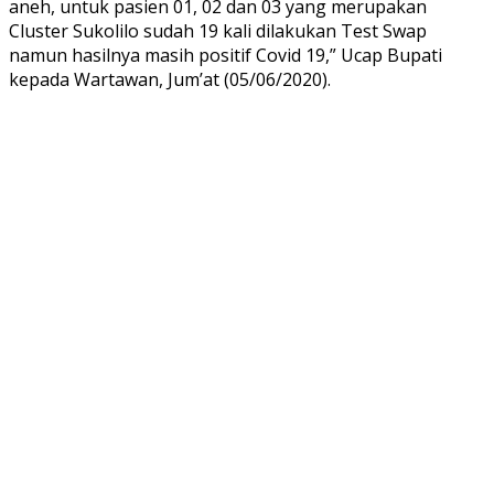
aneh, untuk pasien 01, 02 dan 03 yang merupakan
Cluster Sukolilo sudah 19 kali dilakukan Test Swap
namun hasilnya masih positif Covid 19,” Ucap Bupati
kepada Wartawan, Jum’at (05/06/2020).