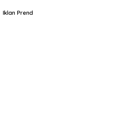
Iklan Prend