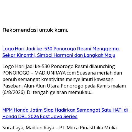
Rekomendasi untuk kamu
Logo Hari Jadi ke-530 Ponorogo Resmi Menggema:
Sekar Kinanthi, Simbol Harmoni dan Langkah Maju
Logo Hari Jadi ke-530 Ponorogo Resmi dilaunching
PONOROGO – MADIUNRAYA.com Suasana meriah dan
penuh semangat kreativitas menyelimuti kawasan
Paseban, Alun-Alun Utara Ponorogo pada Kamis malam
(6/8/2026). Di tengah gelaran memukau…
MPM Honda Jatim Siap Hadirkan Semangat Satu HATI di
Honda DBL 2026 East Java Series
Surabaya, Madiun Raya – PT Mitra Pinasthika Mulia