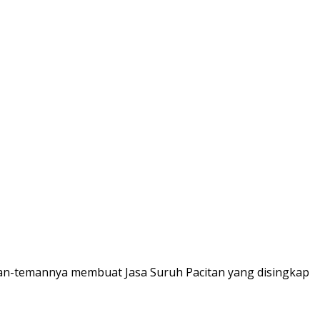
eman-temannya membuat Jasa Suruh Pacitan yang disingkap