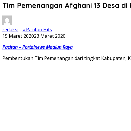
Tim Pemenangan Afghani 13 Desa di 
redaksi
-
#Pacitan Hits
15 Maret 2020
23 Maret 2020
Pacitan – Portalnews Madiun Raya
Pembentukan Tim Pemenangan dari tingkat Kabupaten, Kec