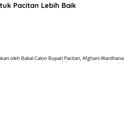
uk Pacitan Lebih Baik
an oleh Bakal Calon Bupati Pacitan, Afghani Wardhana.