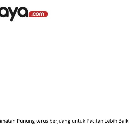
matan Punung terus berjuang untuk Pacitan Lebih Baik