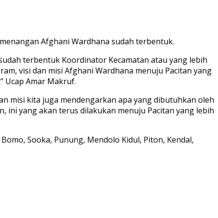
Pemenangan Afghani Wardhana sudah terbentuk.
dah terbentuk Koordinator Kecamatan atau yang lebih
gram, visi dan misi Afghani Wardhana menuju Pacitan yang
 ” Ucap Amar Makruf.
n misi kita juga mendengarkan apa yang dibutuhkan oleh
ini yang akan terus dilakukan menuju Pacitan yang lebih
 Bomo, Sooka, Punung, Mendolo Kidul, Piton, Kendal,