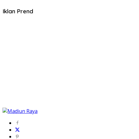
Iklan Prend