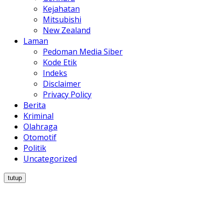
Kejahatan
Mitsubishi
New Zealand
Laman
Pedoman Media Siber
Kode Etik
Indeks
Disclaimer
Privacy Policy
Berita
Kriminal
Olahraga
Otomotif
Politik
Uncategorized
tutup