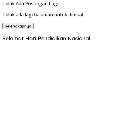
Tidak Ada Postingan Lagi.
Tidak ada lagi halaman untuk dimuat.
Selengkapnya
Selamat Hari Pendidikan Nasional